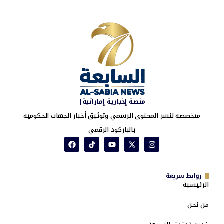
منصة إخبارية إماراتية|
متخصصة لنشر المحتوى الرسمي وتوثيق أخبار الجهات الحكومية
بالباركود الرقمي
روابط سريعة
الرئيسية
من نحن