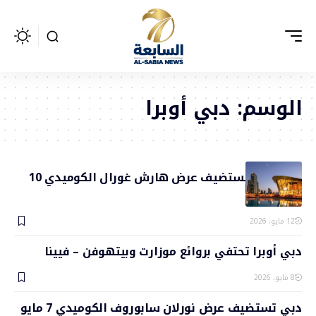
الوسم:
دبي أوبرا
دبي أوبرا تستضيف عرض هارش غورال الكوميدي 10
مايو
12 مايو، 2026
دبي أوبرا تحتفي بروائع موزارت وبيتهوفن – فيينا
8 مايو، 2026
دبي تستضيف عرض نورلان سابوروف الكوميدي 7 مايو