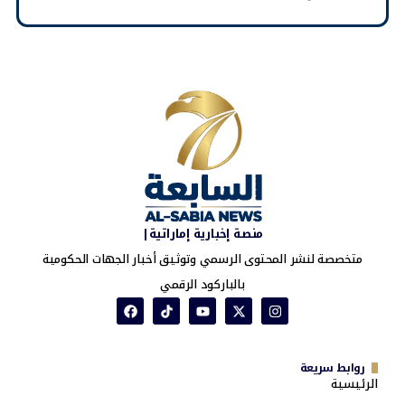
منصة إخبارية إماراتية|
متخصصة لنشر المحتوى الرسمي وتوثيق أخبار الجهات الحكومية
بالباركود الرقمي
روابط سريعة
الرئيسية