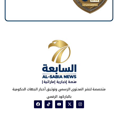
منصة إخبارية إماراتية|
متخصصة لنشر المحتوى الرسمي وتوثيق أخبار الجهات الحكومية
بالباركود الرقمي