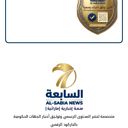
منصة إخبارية إماراتية|
متخصصة لنشر المحتوى الرسمي وتوثيق أخبار الجهات الحكومية
بالباركود الرقمي