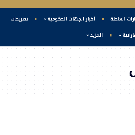
ارات العاجلة
أخبار الجهات الحكومية
تصريحات
راتية
المزيد