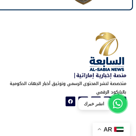
منصة إخبارية إماراتية|
متخصصة لنشر المحتوى الرسمي وتوثيق أخبار الجهات الحكومية
بالباركود الرقمي
انشر خبرك
AR