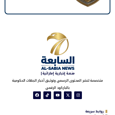
منصة إخبارية إماراتية|
متخصصة لنشر المحتوى الرسمي وتوثيق أخبار الجهات الحكومية
بالباركود الرقمي
روابط سريعة