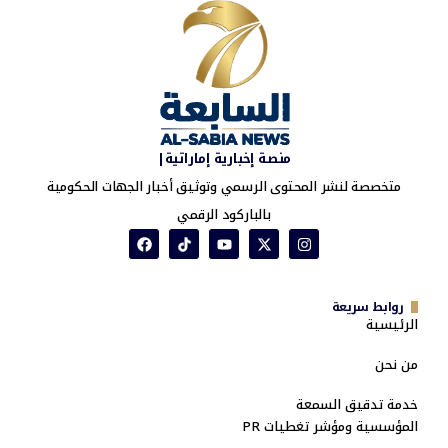
منصة إخبارية إماراتية|
متخصصة لنشر المحتوى الرسمي وتوثيق أخبار الجهات الحكومية
بالباركود الرقمي
روابط سريعة
الرئيسية
من نحن
خدمة تدقيق السمعة
المؤسسية ومؤشر تغطيات PR