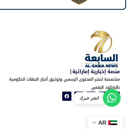
منصة إخبارية إماراتية|
متخصصة لنشر المحتوى الرسمي وتوثيق أخبار الجهات الحكومية
بالباركود الرقمي
انشر خبرك
AR