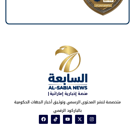
منصة إخبارية إماراتية|
متخصصة لنشر المحتوى الرسمي وتوثيق أخبار الجهات الحكومية
بالباركود الرقمي