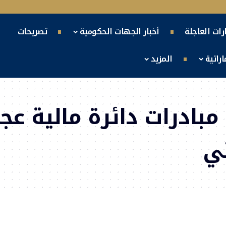
ارات العاجلة
أخبار الجهات الحكومية
تصريحات
راتية
المزيد
 مبادرات دائرة مالية 
ني