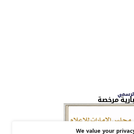
الرسمي
ارية مرخصة
We value your privac