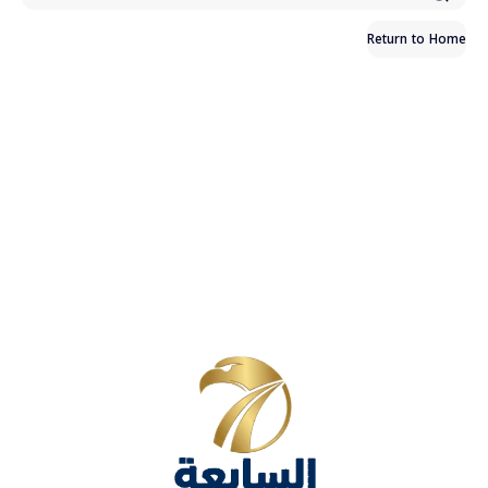
Return to Home