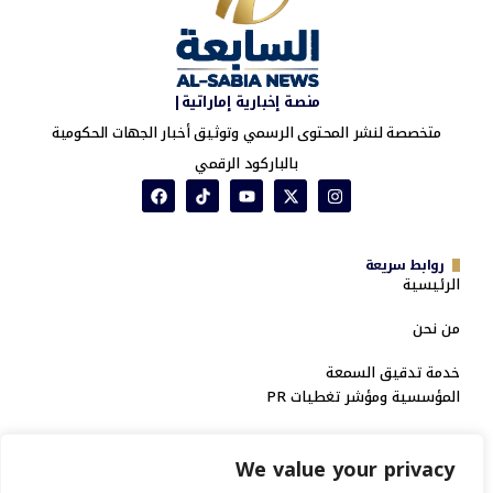
منصة إخبارية إماراتية|
متخصصة لنشر المحتوى الرسمي وتوثيق أخبار الجهات الحكومية
بالباركود الرقمي
روابط سريعة
الرئيسية
من نحن
خدمة تدقيق السمعة
المؤسسية ومؤشر تغطيات PR
سياسة الخصوصية
We value your privacy
الشروط والأحكام