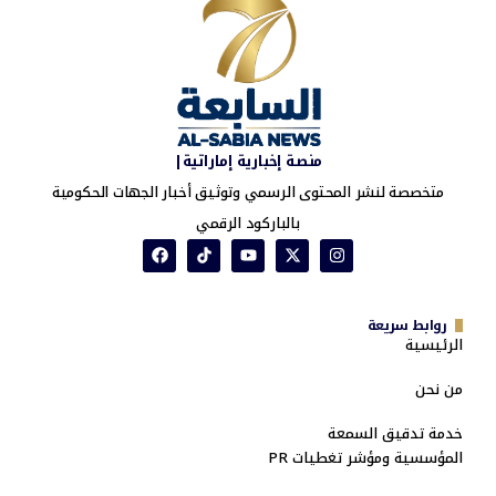
منصة إخبارية إماراتية|
متخصصة لنشر المحتوى الرسمي وتوثيق أخبار الجهات الحكومية
بالباركود الرقمي
روابط سريعة
الرئيسية
من نحن
خدمة تدقيق السمعة
المؤسسية ومؤشر تغطيات PR