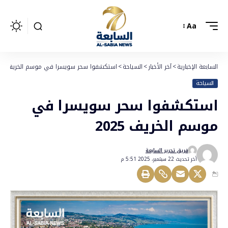
Aa
السابعة الإخبارية
>
آخر الأخبار
>
السياحة
>
استكشفوا سحر سويسرا في موسم الخريف 2025
السياحة
استكشفوا سحر سويسرا في
موسم الخريف 2025
فريق تحرير السابعة
أخر تحديث 22 سبتمبر، 2025 5:51 م