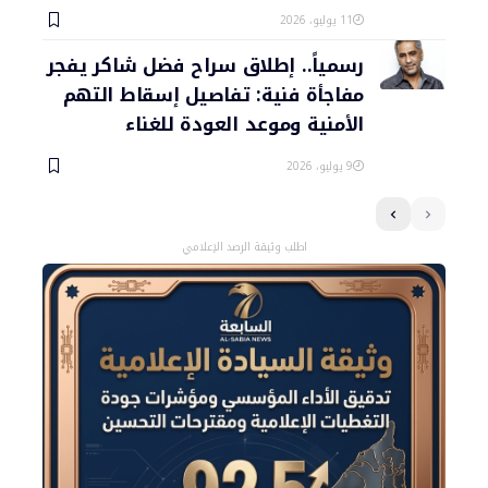
11 يوليو، 2026
رسمياً.. إطلاق سراح فضل شاكر يفجر
مفاجأة فنية: تفاصيل إسقاط التهم
الأمنية وموعد العودة للغناء
9 يوليو، 2026
اطلب وثيقة الرصد الإعلامي