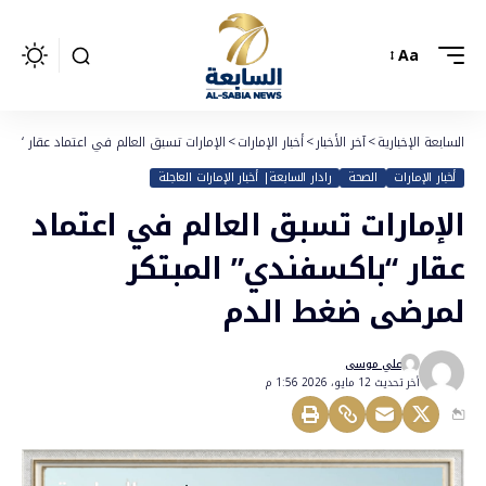
Aa
السابعة الإخبارية
>
آخر الأخبار
>
أخبار الإمارات
>
الإمارات تسبق العالم في اعتماد عقار “با
أخبار الإمارات
الصحة
رادار السابعة| أخبار الإمارات العاجلة
الإمارات تسبق العالم في اعتماد
عقار “باكسفندي” المبتكر
لمرضى ضغط الدم
علي موسى
أخر تحديث 12 مايو، 2026 1:56 م