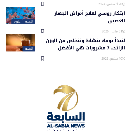
28 أغسطس، 2024
ابتكار روسي لعلاج أمراض الجهاز
العصبي
الصحة
علوم
31 مارس، 2026
لتبدأ يومك بنشاط وتتخلص من الوزن
الزائد.. 7 مشروبات هي الأفضل
الصحة
10 سبتمبر، 2023