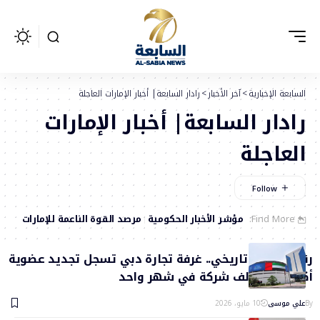
السابعة الإخبارية
>
آخر الأخبار
>
رادار السابعة| أخبار الإمارات العاجلة
رادار السابعة| أخبار الإمارات
العاجلة
Find More:
مؤشر الأخبار الحكومية
مرصد القوة الناعمة للإمارات
رقم قياسي تاريخي.. غرفة تجارة دبي تسجل تجديد عضوية
أكثر من 30 ألف شركة في شهر واحد
By
علي موسى
10 مايو، 2026