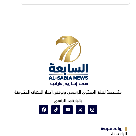
منصة إخبارية إماراتية|
متخصصة لنشر المحتوى الرسمي وتوثيق أخبار الجهات الحكومية
بالباركود الرقمي
روابط سريعة
الرئيسية