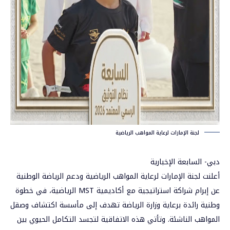
لجنة الإمارات لرعاية المواهب الرياضية
دبي- السابعة الإخبارية
أعلنت لجنة الإمارات لرعاية المواهب الرياضية ودعم الرياضة الوطنية
عن إبرام شراكة استراتيجية مع أكاديمية MST الرياضية، في خطوة
وطنية رائدة برعاية وزارة الرياضة تهدف إلى مأسسة اكتشاف وصقل
المواهب الناشئة. وتأتي هذه الاتفاقية لتجسد التكامل الحيوي بين