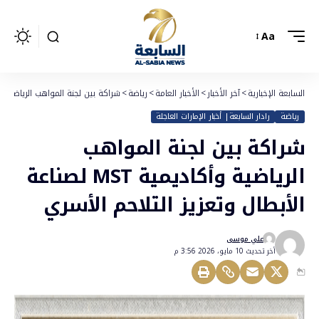
Aa
السابعة الإخبارية
>
آخر الأخبار
>
الأخبار العامة
>
رياضة
>
شراكة بين لجنة المواهب الرياضية وأكاديمية MST لصناعة الأبطال وتع
رياضة
رادار السابعة| أخبار الإمارات العاجلة
شراكة بين لجنة المواهب
الرياضية وأكاديمية MST لصناعة
الأبطال وتعزيز التلاحم الأسري
علي موسى
أخر تحديث 10 مايو، 2026 3:56 م