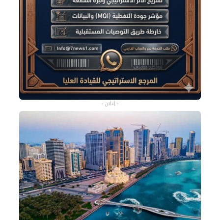
- إعلان -