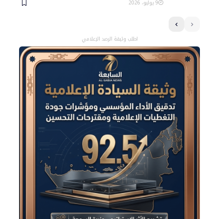
9 يوليو، 2026
اطلب وثيقة الرصد الإعلامي