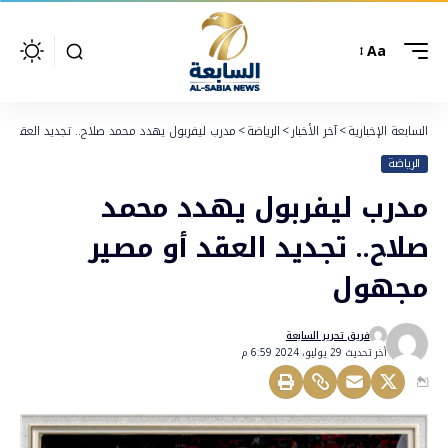
Aa
السابعة الإخبارية
>
آخر الأخبار
>
الرياضة
>
مدرب ليفربول يهدد محمد صلاح.. تجديد العقد أ
الرياضة
مدرب ليفربول يهدد محمد
صلاح.. تجديد العقد أو مصير
مجهول
فريق تحرير السابعة
أخر تحديث 29 يوليو، 2024 6:59 م