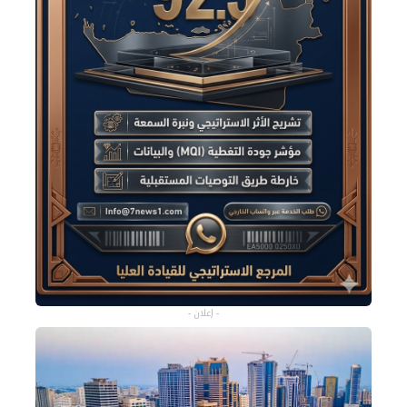
- إعلان -