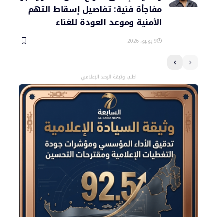
مفاجأة فنية: تفاصيل إسقاط التهم
الأمنية وموعد العودة للغناء
9 يوليو، 2026
اطلب وثيقة الرصد الإعلامي