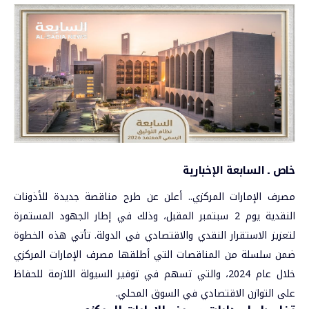
خاص ـ السابعة الإخبارية
مصرف الإمارات المركزي.. أعلن عن طرح مناقصة جديدة للأذونات
النقدية يوم 2 سبتمبر المقبل، وذلك في إطار الجهود المستمرة
لتعزيز الاستقرار النقدي والاقتصادي في الدولة. تأتي هذه الخطوة
ضمن سلسلة من المناقصات التي أطلقها مصرف
الإمارات
المركزي
خلال عام 2024، والتي تسهم في توفير السيولة اللازمة للحفاظ
على التوازن الاقتصادي في السوق المحلي.