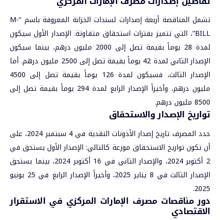
تفاصيل إصدارات مصرف الإمارات المركزي
تشمل المناقصة أربعة إصدارات لسندات الخزانة المعروفة باسم “M-
BILL”، التي تتميز بفترات استحقاق متفاوتة. الإصدار الأول سيكون
لمدة 28 يوماً بقيمة تصل إلى 2000 مليون درهم، بينما سيكون
الإصدار الثاني لمدة 42 يوماً بقيمة تصل إلى 2500 مليون درهم. أما
الإصدار الثالث، فسيكون لمدة 126 يوماً بقيمة تصل إلى 4500
مليون درهم، وأخيراً الإصدار الرابع لمدة 294 يوماً بقيمة تصل إلى
8500 مليون درهم.
تواريخ الإصدار والاستحقاق
حدد المصرف تاريخ إصدار الأذونات النقدية في 4 سبتمبر 2024، على
أن تكون تواريخ الاستحقاق موزعة كالتالي: الإصدار الأول يستحق في
2 أكتوبر 2024، والإصدار الثاني في 16 أكتوبر 2024، بينما يستحق
الإصدار الثالث في 8 يناير 2025، وأخيراً الإصدار الرابع في 25 يونيو
2025.
دور مناقصات مصرف الإمارات المركزي في الاستقرار
الاقتصادي