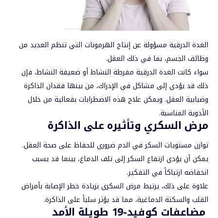
الغدة الدرقية مسؤولة عن إنتاج الهرمونات التي تنظم العديد من
وظائف الجسم، بما في ذلك العقل.
سواء كانت الغدة الدرقية مفرطة النشاط أو ضعيفة النشاط، فإن
ذلك قد يؤدي إلى مشاكل في الإدراك، من بينها فقدان الذاكرة
وضبابية العقل. ويمكن علاج هذه الاضطرابات بفعالية من خلال
الأدوية المناسبة.
مرض السكري وتأثيره على الذاكرة
توازن مستويات السكر في الدم ضروري للحفاظ على صحة العقل.
يمكن أن يؤدي ارتفاع السكر إلى تلف الدماغ، بينما قد يسبب
انخفاضه ارتباكاً في التفكير.
علاوة على ذلك، يرتبط مرض السكري بزيادة خطر الإصابة بأمراض
القلب والسكتة الدماغية، مما قد يؤثر سلباً على الذاكرة.
مضاعفات كوفيد-19 طويلة الأمد