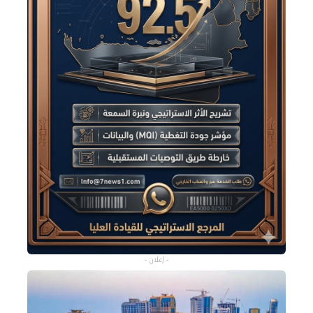
- إعلان -