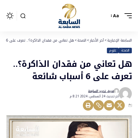
Aa
السابعة الإخبارية
>
آخر الأخبار
>
الصحة
>
هل تعاني من فقدان الذاكرة؟.. تعرف على 6 أسباب شائعة
الصحة
علوم
هل تعاني من فقدان الذاكرة؟..
تعرف على 6 أسباب شائعة
فريق تحرير السابعة
أخر تحديث 24 أغسطس، 2024 8:21 م