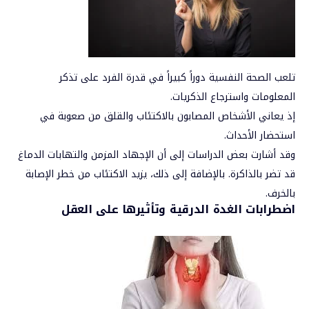
تلعب الصحة النفسية دوراً كبيراً في قدرة الفرد على تذكر
المعلومات واسترجاع الذكريات.
إذ يعاني الأشخاص المصابون بالاكتئاب والقلق من صعوبة في
استحضار الأحداث.
وقد أشارت بعض الدراسات إلى أن الإجهاد المزمن والتهابات الدماغ
قد تضر بالذاكرة. بالإضافة إلى ذلك، يزيد الاكتئاب من خطر الإصابة
بالخرف.
اضطرابات الغدة الدرقية وتأثيرها على العقل