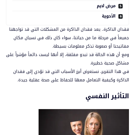
مرض لايم
الأدوية
فقدان الذاكرة.. يعد
فقدان الذاكرة
من المشكلات التي قد تواجهنا
جميعاً في مرحلة ما من حياتنا، سواء كان ذلك في نسيان مكان
مفاتيحنا أو صعوبة تذكر معلومات بسيطة.
ومع أن هذه الحالة قد تبدو مقلقة، إلا أنها ليست دائماً مؤشراً على
مشاكل صحية خطيرة.
في هذا التقرير، نستعرض أبرز الأسباب التي قد تؤدي إلى فقدان
الذاكرة وكيفية التعامل معها للحفاظ على صحة عقلية جيدة.
التأثير النفسي