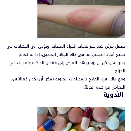
ينتقل مرض
لايم
عبر لدغات القراد المصاب، ويؤدي إلى التهابات في
جميع أنحاء الجسم، بما في ذلك الجهاز العصبي. إذا لم يُعالج
بسرعة، يمكن أن يؤدي هذا المرض إلى فقدان الذاكرة وتغيرات في
المزاج.
ومع ذلك، فإن العلاج بالمضادات الحيوية يمكن أن يكون فعالاً في
التعامل مع هذه الحالة.
الأدوية