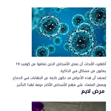
أظهرت الأبحاث أن بعض الأشخاص الذين تعافوا من كوفيد-19
يعانون من مشاكل في الذاكرة.
يُعتقد أن هذه الأعراض قد تكون ناتجة عن التهابات في الدماغ،
ويعمل العلماء على فهم الأشخاص الأكثر عرضة لهذا التأثير.
مرض لايم