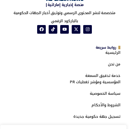
منصة إخبارية إماراتية|
متخصصة لنشر المحتوى الرسمي وتوثيق أخبار الجهات الحكومية
بالباركود الرقمي
روابط سريعة
الرئيسية
من نحن
خدمة تدقيق السمعة
المؤسسية ومؤشر تغطيات PR
سياسة الخصوصية
الشروط والأحكام
تسجيل جهة حكومية جديدة