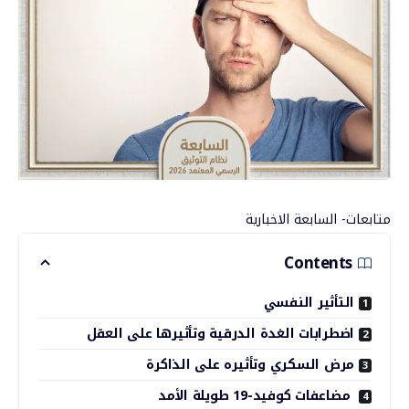
متابعات- السابعة الاخبارية
Contents
التأثير النفسي
اضطرابات الغدة الدرقية وتأثيرها على العقل
مرض السكري وتأثيره على الذاكرة
مضاعفات كوفيد-19 طويلة الأمد