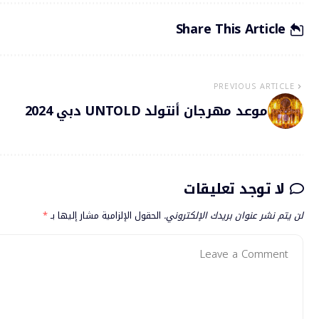
Share This Article
PREVIOUS ARTICLE
موعد مهرجان أنتولد UNTOLD دبي 2024
لا توجد تعليقات
لن يتم نشر عنوان بريدك الإلكتروني.
الحقول الإلزامية مشار إليها بـ
*