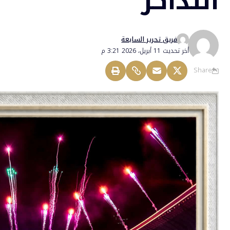
التذاكر
فريق تحرير السابعة
أخر تحديث 11 أبريل، 2026 3:21 م
Share