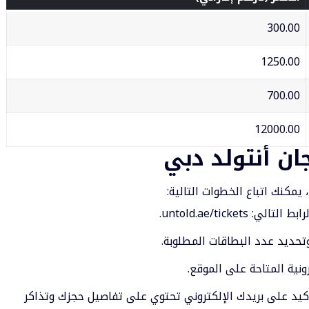
300.00
1250.00
700.00
12000.00
ان أنتولد دبي
رابط التالي:
untold.ae/tickets
.
تحديد عدد البطاقات المطلوبة.
ونية المتاحة على الموقع.
أكيد على بريدك الإلكتروني تحتوي على تفاصيل حجزك وتذاكر