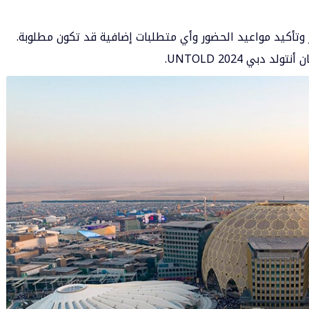
ر وتأكيد مواعيد الحضور وأي متطلبات إضافية قد تكون مطلوبة.
بي 2024 UNTOLD.