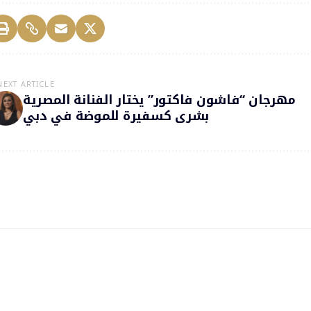
NEXT ARTICLE
مهرجان “فاشون فاكتور” يختار الفنانة المصرية
بشرى كسفيرة للموضة في دبي