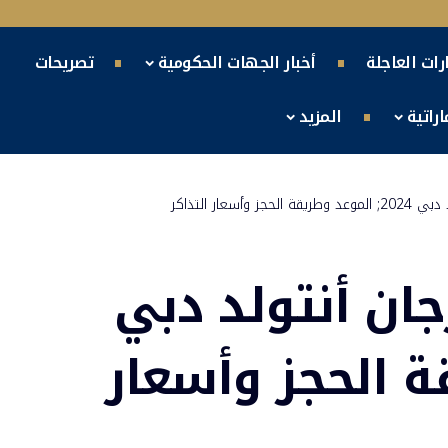
ارات العاجلة
أخبار الجهات الحكومية
تصريحات
راتية
المزيد
سعار التذاكر
جان أنتولد دبي
يقة الحجز وأسعار