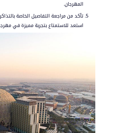
المهرجان.
تأكد من مراجعة التفاصيل الخاصة بالتذاك
استعد للاستمتاع بتجربة مميزة في مهرجان أنتولد د