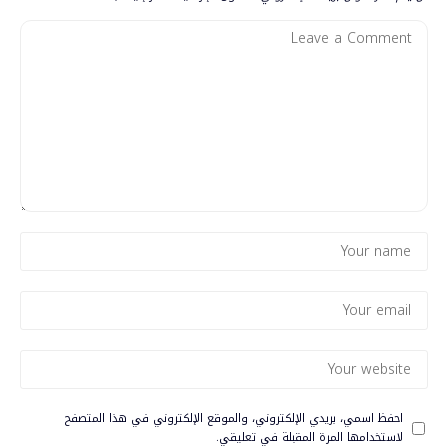
احفظ اسمي، بريدي الإلكتروني، والموقع الإلكتروني في هذا المتصفح
لاستخدامها المرة المقبلة في تعليقي.