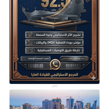
- إعلان -