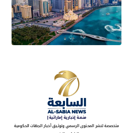
منصة إخبارية إماراتية|
متخصصة لنشر المحتوى الرسمي وتوثيق أخبار الجهات الحكومية