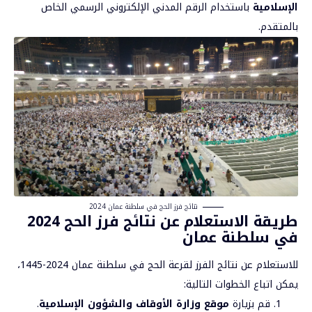
الإسلامية
باستخدام الرقم المدني الإلكتروني الرسمي الخاص
بالمتقدم.
نتائج فرز الحج في سلطنة عمان 2024
طريقة الاستعلام عن نتائج فرز الحج 2024
في سلطنة عمان
للاستعلام عن نتائج الفرز لقرعة الحج في سلطنة عمان 2024-1445،
يمكن اتباع الخطوات التالية:
قم بزيارة
موقع وزارة الأوقاف والشؤون الإسلامية
.