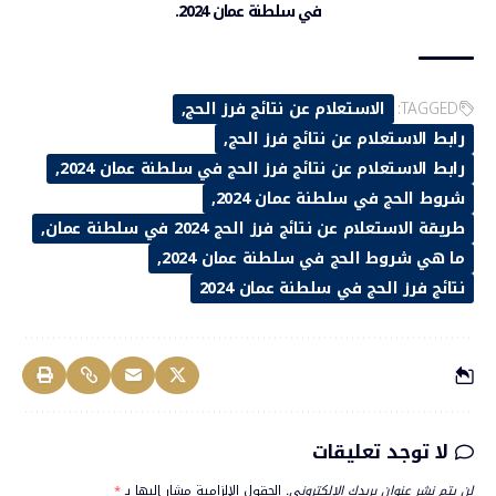
في سلطنة عمان 2024.
TAGGED:
الاستعلام عن نتائج فرز الحج
رابط الاستعلام عن نتائج فرز الحج
رابط الاستعلام عن نتائج فرز الحج في سلطنة عمان 2024
شروط الحج في سلطنة عمان 2024
طريقة الاستعلام عن نتائج فرز الحج 2024 في سلطنة عمان
ما هي شروط الحج في سلطنة عمان 2024
نتائج فرز الحج في سلطنة عمان 2024
لا توجد تعليقات
لن يتم نشر عنوان بريدك الإلكتروني.
الحقول الإلزامية مشار إليها بـ
*