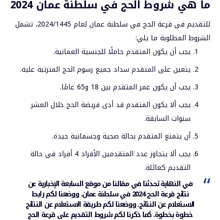
ما هي شروط الحج في سلطنة عمان 2024
للتقديم في قرعة الحج في سلطنة عمان لعام 2024/1445، تشمل
الشروط المطلوبة ما يلي:
يجب أن يكون المتقدم حاملًا للجنسية العمانية.
يتعين على المتقدم سداد جميع رسوم الحج المترتبة عليه.
يجب أن يكون عمر المتقدم بين 18 و65 عامًا.
يجب ألا يكون المتقدم قد أدى فريضة الحج خلال العشر
سنوات السابقة.
أن يتمتع المتقدم بحالة صحية وجسمانية جيدة.
يجب ألا يتجاوز عدد المتقدمين الأفراد 4 أفراد في حالة
التقديم كعائلة.
في النهاية تحدثنا في مقالنا من
موقع السابعة الإخبارية
عن
نتائج قرعة الحج 2024 في سلطنة عمان. ووضعنا لكم رابط
الاستعلام عن النتائج. ووضعنا لكم طريقة الاستعلام عن النتائج
خطوة بخطوة. كما ذكرنا لكم شروط التقديم على قرعة الحج