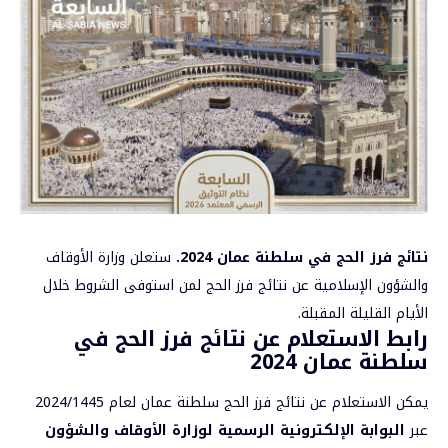
نتائج فرز الحج في سلطنة عمان 2024
.
ستعلن وزارة الأوقاف
والشؤون الإسلامية عن نتائج فرز الحج لمن استوفى الشروط خلال
الأيام القليلة المقبلة.
رابط الاستعلام عن نتائج فرز الحج في
سلطنة عمان 2024
يمكن الاستعلام عن نتائج فرز الحج سلطنة عمان لعام 2024/1445
عبر
البوابة الإلكترونية الرسمية لوزارة الأوقاف والشؤون