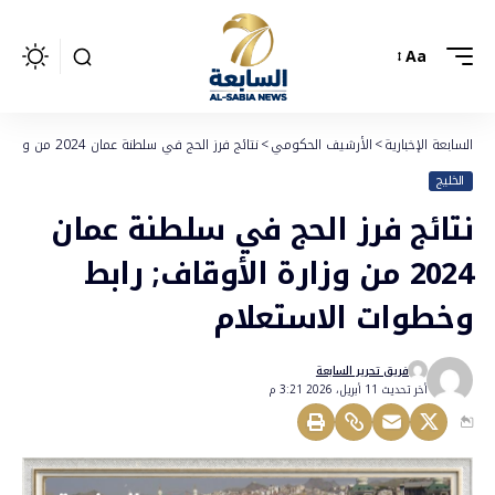
Aa
السابعة الإخبارية
>
الأرشيف الحكومي
>
نتائج فرز الحج في سلطنة عمان 2024 من وزارة الأوقاف; رابط وخطوات الاستعلام
الخليج
نتائج فرز الحج في سلطنة عمان
2024 من وزارة الأوقاف; رابط
وخطوات الاستعلام
فريق تحرير السابعة
أخر تحديث 11 أبريل، 2026 3:21 م