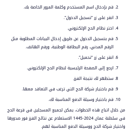
قم بإدخال اسم المستخدم وكلمة المرور الخاصة بك.
انقر على زر “تسجيل الدخول”.
اختر نظام الحج الإلكتروني.
قم بتسجيل الدخول عن طريق إدخال البيانات المطلوبة مثل
الرقم المدني، رقم البطاقة الوطنية، ورقم الهاتف.
انقر على زر “تحميل”.
ارجع إلى الصفحة الرئيسية لنظام الحج الإلكتروني.
ستظهر لك نتيجة الفرز.
قم باختيار شركة الحج التي ترغب في التعاقد معها.
قم باختيار وسيلة الدفع المناسبة لك.
من خلال اتباع هذه الخطوات، يمكن لجميع المسجلين في قرعة الحج
في سلطنة عمان 2024-1445 الاستعلام عن نتائج الفرز فور صدورها
واختيار شركة الحج ووسيلة الدفع المناسبة لهم.