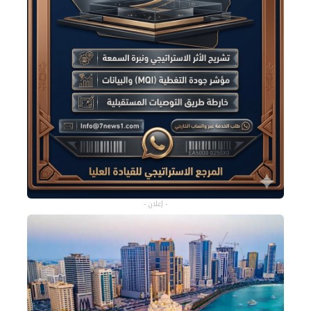
- إعلان -