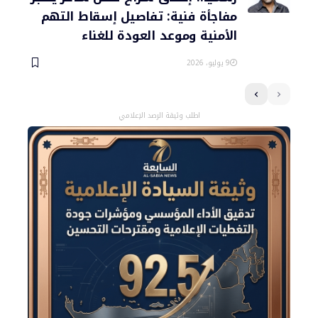
مفاجأة فنية: تفاصيل إسقاط التهم
الأمنية وموعد العودة للغناء
9 يوليو، 2026
اطلب وثيقة الرصد الإعلامي