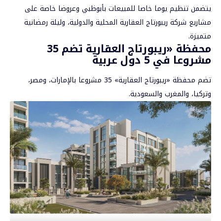
يتضمن تنظيم يوما خاصا للمبيعات بأبوظبي وعروضا خاصة على
مشاريع شركة ريبورتاج العقارية المحلية والدولية، وليلة رمضانية
متميزة.
محفظة «ريبورتاج العقارية تضم 35
مشروعا في 5 دول عربية
تضم محفظة «ريبورتاج العقارية» 35 مشروعا بالإمارات، ومصر،
وتركيا، والمغرب والسعودية.