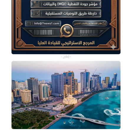
- إعلان -