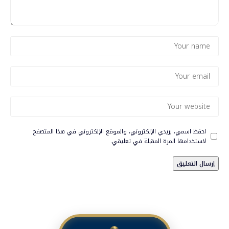
احفظ اسمي، بريدي الإلكتروني، والموقع الإلكتروني في هذا المتصفح
لاستخدامها المرة المقبلة في تعليقي.