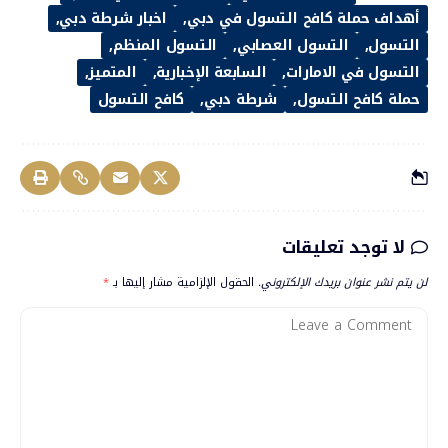
أهداف حملة كافح التسول في دبي
اخبار شرطة دبي
التسول
التسول العصابي
التسول المنظم
التسول في الامارات
السابعة الإخبارية
المتميز
حملة كافح التسول
شرطة دبي
كافح التسول
لا توجد تعليقات
لن يتم نشر عنوان بريدك الإلكتروني.
الحقول الإلزامية مشار إليها بـ
*