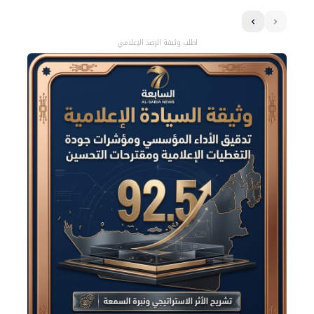
اطلب وثيقة الرصد الإعلامي