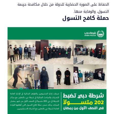
الحفاظ على الصورة الحضارية للدولة من خلال مكافحة جريمة
التسول، والوقاية منها.
حملة كافح التسول