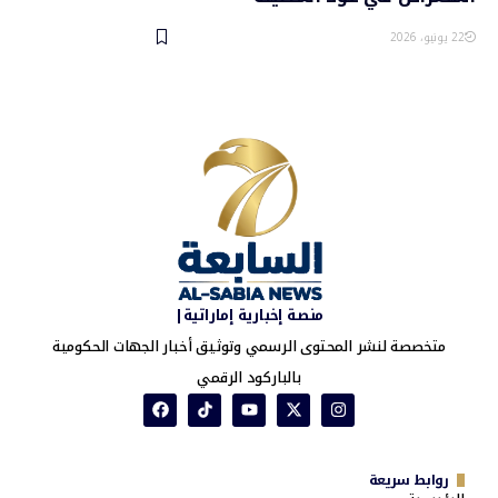
22 يونيو، 2026
منصة إخبارية إماراتية|
متخصصة لنشر المحتوى الرسمي وتوثيق أخبار الجهات الحكومية
بالباركود الرقمي
روابط سريعة