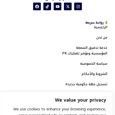
روابط سريعة
الرئيسية
من نحن
خدمة تدقيق السمعة
المؤسسية ومؤشر تغطيات PR
سياسة الخصوصية
الشروط والأحكام
تسجيل جهة حكومية جديدة
الاعتماد الرسمي
We value your privacy
منصة إخبارية مرخصة
We use cookies to enhance your browsing experience,