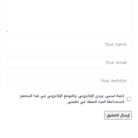
احفظ اسمي، بريدي الإلكتروني، والموقع الإلكتروني في هذا المتصفح
لاستخدامها المرة المقبلة في تعليقي.