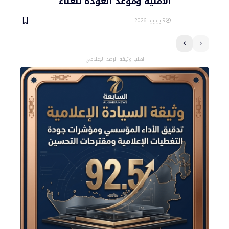
الأمنية وموعد العودة للغناء
9 يوليو، 2026
اطلب وثيقة الرصد الإعلامي