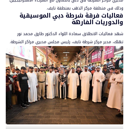
مديري مراكز الشرطة في دبي بالتعاون مع الشركاء الاستراتيجيين،
وذلك في منطقة مركز الذهب بمنطقة نايف.
فعاليات فرقة شرطة دبي الموسيقية
والدوريات الفارهة
شهد فعاليات الانطلاق سعادة اللواء الدكتور طارق محمد نور
تهلك، مدير مركز شرطة نايف، رئيس مجلس مديري مراكز الشرطة.