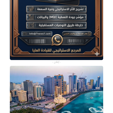
- إعلان -