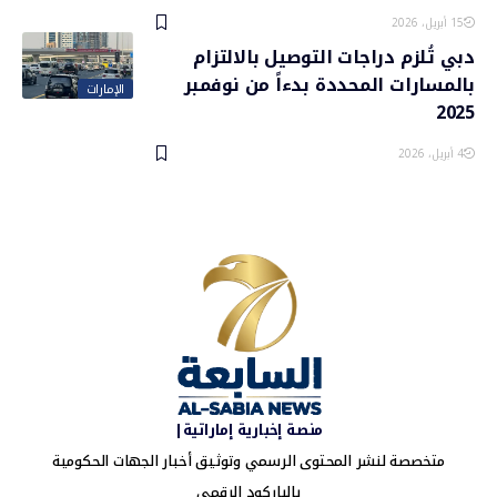
15 أبريل، 2026
دبي تُلزم دراجات التوصيل بالالتزام
بالمسارات المحددة بدءاً من نوفمبر
الإمارات
2025
4 أبريل، 2026
منصة إخبارية إماراتية|
متخصصة لنشر المحتوى الرسمي وتوثيق أخبار الجهات الحكومية
بالباركود الرقمي