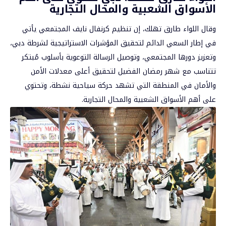
الأسواق الشعبية والمحال التجارية
وقال اللواء طارق تهلك، إن تنظيم كرنفال نايف المجتمعي يأتي
في إطار السعي الدائم لتحقيق المؤشرات الاستراتيجية لشرطة دبي،
وتعزيز دورها المجتمعي، وتوصيل الرسالة التوعوية بأسلوب مُبتكر
تتناسب مع شهر رمضان الفضيل لتحقيق أعلى معدلات الأمن
والأمان في المنطقة التي تشهد حركة سياحية نشطة، وتحتوي
على أهم الأسواق الشعبية والمحال التجارية.