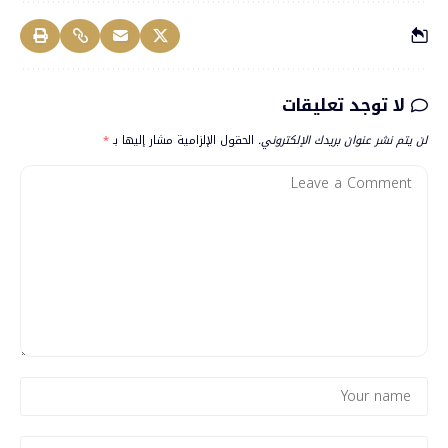
لا توجد تعليقات
لن يتم نشر عنوان بريدك الإلكتروني.
الحقول الإلزامية مشار إليها بـ
*