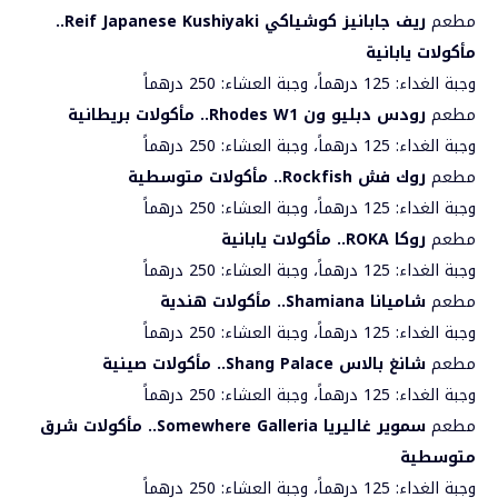
مطعم
ريف جابانيز كوشياكي
Reif Japanese Kushiyaki
..
مأكولات يابانية
وجبة الغداء: 125 درهماً، وجبة العشاء: 250 درهماً
مطعم
رودس دبليو ون
Rhodes W1
.. مأكولات بريطانية
وجبة الغداء: 125 درهماً، وجبة العشاء: 250 درهماً
مطعم
روك فش
Rockfish
.. مأكولات متوسطية
وجبة الغداء: 125 درهماً، وجبة العشاء: 250 درهماً
مطعم
روكا
ROKA
.. مأكولات يابانية
وجبة الغداء: 125 درهماً، وجبة العشاء: 250 درهماً
مطعم
شاميانا
Shamiana
.. مأكولات هندية
وجبة الغداء: 125 درهماً، وجبة العشاء: 250 درهماً
مطعم
شانغ بالاس
Shang Palace
.. مأكولات صينية
وجبة الغداء: 125 درهماً، وجبة العشاء: 250 درهماً
مطعم
سموير غاليريا
Somewhere Galleria
.. مأكولات شرق
متوسطية
وجبة الغداء: 125 درهماً، وجبة العشاء: 250 درهماً