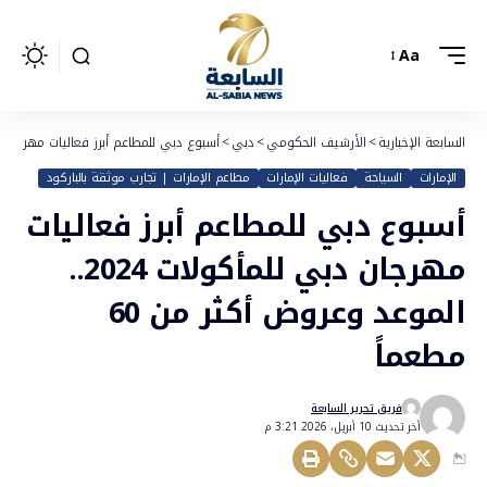
Aa
السابعة الإخبارية
>
الأرشيف الحكومي
>
دبي
>
أسبوع دبي للمطاعم أبرز فعاليات مهرجان دبي للمأكولات 2024.. الموعد
الإمارات
السياحة
فعاليات الإمارات
مطاعم الإمارات | تجارب موثقة بالباركود
أسبوع دبي للمطاعم أبرز فعاليات
مهرجان دبي للمأكولات 2024..
الموعد وعروض أكثر من 60
مطعماً
فريق تحرير السابعة
أخر تحديث 10 أبريل، 2026 3:21 م