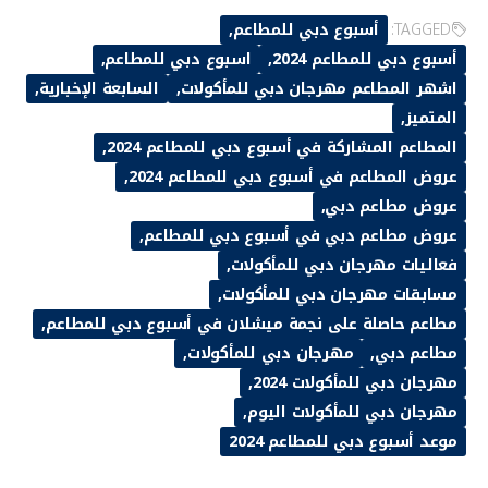
TAGGED:
أسبوع دبي للمطاعم
أسبوع دبي للمطاعم 2024
اسبوع دبي للمطاعم
اشهر المطاعم مهرجان دبي للمأكولات
السابعة الإخبارية
المتميز
المطاعم المشاركة في أسبوع دبي للمطاعم 2024
عروض المطاعم في أسبوع دبي للمطاعم 2024
عروض مطاعم دبي
عروض مطاعم دبي في أسبوع دبي للمطاعم
فعاليات مهرجان دبي للمأكولات
مسابقات مهرجان دبي للمأكولات
مطاعم حاصلة على نجمة ميشلان في أسبوع دبي للمطاعم
مطاعم دبي
مهرجان دبي للمأكولات
مهرجان دبي للمأكولات 2024
مهرجان دبي للمأكولات اليوم
موعد أسبوع دبي للمطاعم 2024