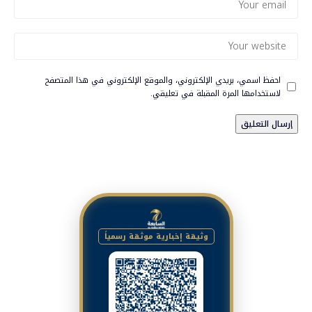
احفظ اسمي، بريدي الإلكتروني، والموقع الإلكتروني في هذا المتصفح
لاستخدامها المرة المقبلة في تعليقي.
وثيقة إخبارية موثقة رسمياً