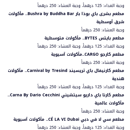
وجبة الغداء: 125 درهماً، وجبة العشاء: 250 درهماً
مطعم بشرى باي بوذا بار
Bushra by Buddha Bar
.. مأكولات
شرق أوسطية
وجبة العشاء: 250 درهماً
مطعم بايتس
BYTES
.. مأكولات متوسطية
وجبة الغداء: 125 درهماً، وجبة العشاء: 250 درهماً
مطعم كارجو
CARGO
..مأكولات آسيوية
وجبة العشاء: 250 درهماً
مطعم كارنيفال باي تريسيند
Carnival by Tresind
.. مأكولات
هندية
وجبة الغداء: 125 درهماً، وجبة العشاء: 250 درهماً
مطعم كارنا باي داريو سيتشيني
Carna By Dario Cecchini
..
مأكولات عالمية
وجبة العشاء: 250 درهماً
مطعم سي لا في دبي
CÉ LA VI Dubai
.. مأكولات آسيوية
وجبة الغداء: 125 درهماً، وجبة العشاء: 250 درهماً