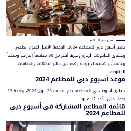
أسبوع دبي للمطاعم
يعتبر أسبوع دبي للمطاعم 2024، الوجهة الأمثل لفنون الطهي
وعشاق المأكولات، لزيارة وتجربة أكثر من 60 مطعماً إماراتياً ومحلياً
وعالمياً، والاستمتاع برحلة رائعة في عالم النكهات والمذاقات
المتنوعة.
موعد أسبوع دبي للمطاعم 2024
ينطلق
أسبوع دبي للمطاعم
، يوم الجمعة 26 أبريل 2024، ولمدة 17
يوماً، حتى الأحد 12 مايو.
قائمة المطاعم المشاركة في أسبوع دبي
للمطاعم 2024