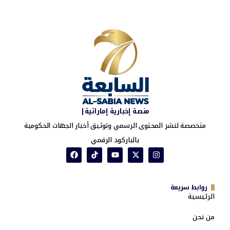
منصة إخبارية إماراتية|
متخصصة لنشر المحتوى الرسمي وتوثيق أخبار الجهات الحكومية
بالباركود الرقمي
روابط سريعة
الرئيسية
من نحن