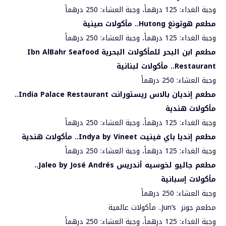
وجبة الغداء: 125 درهماً، وجبة العشاء: 250 درهماً
مطعم هوتونغ
Hutong
.. مأكولات صينية
وجبة الغداء: 125 درهماً، وجبة العشاء: 250 درهماً
مطعم ابن البحر للمأكولات البحرية
Ibn AlBahr Seafood
Restaurant
.. مأكولات لبنانية
وجبة العشاء: 250 درهماً
مطعم إنديان بالاس ريستورانت
India Palace Restaurant
..
مأكولات هندية
وجبة الغداء: 125 درهماً، وجبة العشاء: 250 درهماً
مطعم إنديا باي فينيت
Indya by Vineet
.. مأكولات هندية
وجبة الغداء: 125 درهماً، وجبة العشاء: 250 درهماً
مطعم جاليو لخوسيه أندريس
Jaleo by José Andrés
..
مأكولات إسبانية
وجبة العشاء: 250 درهماً
مطعم جونز Jun’s.. مأكولات عالمية
وجبة الغداء: 125 درهماً، وجبة العشاء: 250 درهماً