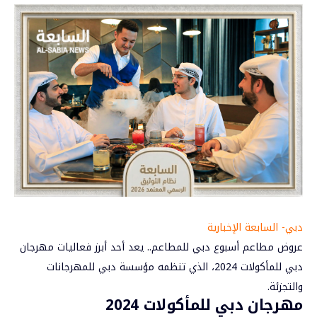
دبي- السابعة الإخبارية
عروض مطاعم أسبوع دبي للمطاعم.. يعد أحد أبرز فعاليات
مهرجان
دبي للمأكولات
2024، الذي تنظمه مؤسسة دبي للمهرجانات
والتجزئة.
مهرجان دبي للمأكولات 2024