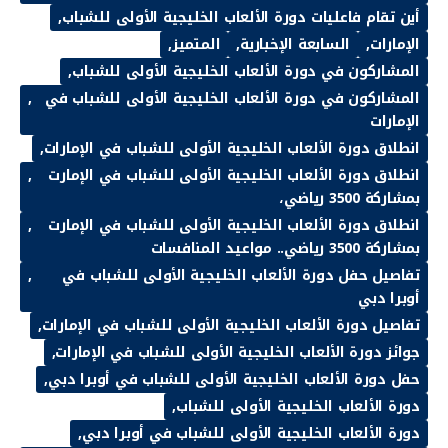
أين تقام فاعليات دورة الألعاب الخليجية الأولى للشباب
الإمارات
السابعة الإخبارية
المتميز
المشاركون في دورة الألعاب الخليجية الأولى للشباب
المشاركون في دورة الألعاب الخليجية الأولى للشباب في
الإمارات
انطلاق دورة الألعاب الخليجية الأولى للشباب في الإمارات
انطلاق دورة الألعاب الخليجية الأولى للشباب في الإمارت
بمشاركة 3500 رياضي،
انطلاق دورة الألعاب الخليجية الأولى للشباب في الإمارت
بمشاركة 3500 رياضي.. مواعيد المنافسات
تفاصيل حفل دورة الألعاب الخليجية الأولى للشباب في
أوبرا دبي
تفاصيل دورة الألعاب الخليجية الأولى للشباب في الإمارات
جوائز دورة الألعاب الخليجية الأولى للشباب في الإمارات
حفل دورة الألعاب الخليجية الأولى للشباب في أوبرا دبي
دورة الألعاب الخليجية الأولى للشباب
دورة الألعاب الخليجية الأولى للشباب في أوبرا دبي