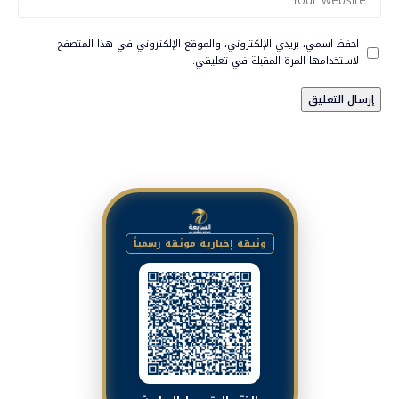
احفظ اسمي، بريدي الإلكتروني، والموقع الإلكتروني في هذا المتصفح
لاستخدامها المرة المقبلة في تعليقي.
وثيقة إخبارية موثقة رسمياً