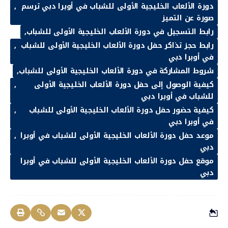
دورة الألعاب الخليجية الأولى للشباب في أوبرا دبي ترسم
صورة عن التميز
رابط التسجيل في دورة الألعاب الخليجية الأولى للشباب
رابط حجز تذاكر حفل دورة الألعاب الخليجية الأولى للشباب
في أوبرا دبي
شروط المشاركة في دورة الألعاب الخليجية الأولى للشباب
كيفية الوصول إلى حفل دورة الألعاب الخليجية الأولى
للشباب في أوبرا دبي
كيفية حضور حفل دورة الألعاب الخليجية الأولى للشباب
في أوبرا دبي
موعد حفل دورة الألعاب الخليجية الأولى للشباب في أوبرا
دبي
موقع حفل دورة الألعاب الخليجية الأولى للشباب في أوبرا
دبي