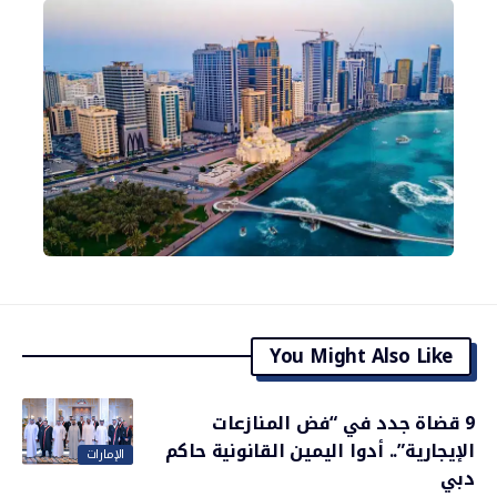
You Might Also Like
9 قضاة جدد في “فض المنازعات
الإيجارية”.. أدوا اليمين القانونية حاكم
الإمارات
دبي