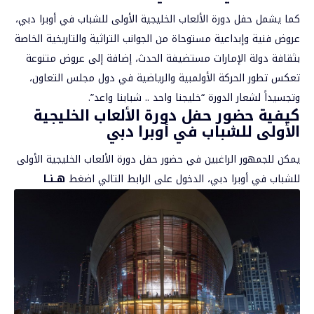
كما يشمل حفل دورة الألعاب الخليجية الأولى للشباب في أوبرا دبي،
عروض فنية وإبداعية مستوحاة من الجوانب التراثية والتاريخية الخاصة
بثقافة دولة الإمارات مستضيفة الحدث، إضافة إلى عروض متنوعة
تعكس تطور الحركة الأولمبية والرياضية في دول مجلس التعاون،
وتجسيداً لشعار الدورة “خليجنا واحد .. شبابنا واعد”.
كيفية حضور حفل دورة الألعاب الخليجية
الأولى للشباب في أوبرا دبي
يمكن للجمهور الراغبين في حضور حفل دورة الألعاب الخليجية الأولى
للشباب في أوبرا دبي، الدخول على الرابط التالي اضغط
هــنــا