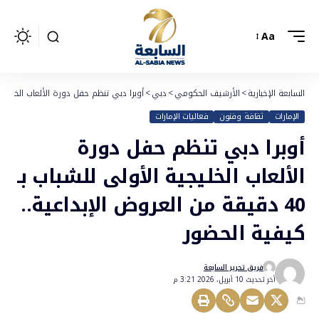
Aa
السابعة الإخبارية
>
الأرشيف الحكومي
>
دبي
>
أوبرا دبي تنظم حفل دورة الألعاب الخليجية الأولى للشباب بـ 40 دقيقة من 
الإمارات
ثقافة وفنون
فعاليات الإمارات
أوبرا دبي تنظم حفل دورة
الألعاب الخليجية الأولى للشباب بـ
40 دقيقة من العروض الإبداعية..
كيفية الحضور
فريق تحرير السابعة
أخر تحديث 10 أبريل، 2026 3:21 م