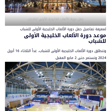
حفل دورة الألعاب الخليجية الأولى للشباب
لمعرفة تفاصيل حفل دورة الألعاب الخليجية الأولى للشباب
موعد دورة الألعاب الخليجية الأولى
للشباب
وتنطلق دورة الألعاب الخليجية الأولى للشباب، غداً الثلاثاء 16 أبريل
2024 وتستمر حتى 2 مايو المقبل.