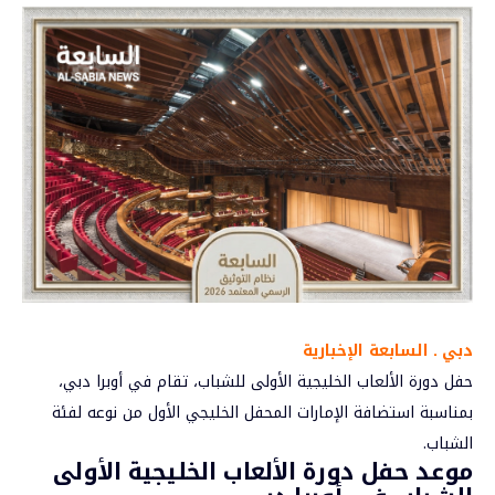
دبي ـ السابعة الإخبارية
حفل دورة الألعاب الخليجية الأولى للشباب، تقام في أوبرا دبي،
بمناسبة استضافة
الإمارات
المحفل الخليجي الأول من نوعه لفئة
الشباب.
موعد حفل دورة الألعاب الخليجية الأولى