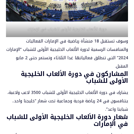
دورة الألعاب الخليجية الأولى للشباب في الإمارات
وسوف تستقبل 18 منشأة رياضية في الإمارات الفعاليات
والمنافسات الرسمية لدورة الألعاب الخليجية الأولى للشباب “الإمارات
2024” التي تنطلق فعالياتها غدا الثلاثاء وتستمر حتى 2 مايو
المقبل.
المشاركون في دورة الألعاب الخليجية
الأولى للشباب
يشارك في دورة الألعاب الخليجية الأولى للشباب 3500 لاعب ولاعبة،
يتنافسون في 24 رياضة فردية وجماعية تحت شعار “خليجنا واحد..
شبابنا واعد”.
شعار دورة الألعاب الخليجية الأولى للشباب
في الإمارات