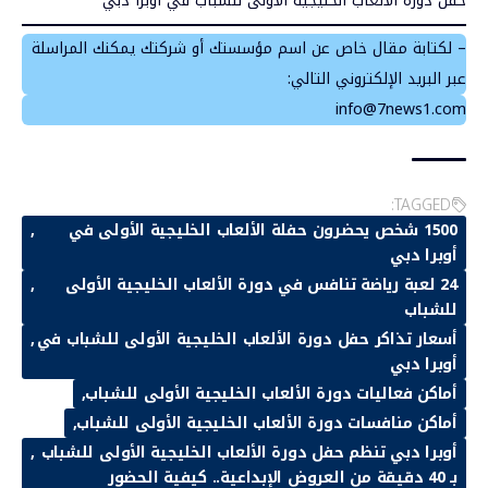
حفل دورة الألعاب الخليجية الأولى للشباب في
أوبرا دبي
– لكتابة مقال خاص عن اسم مؤسستك أو شركتك يمكنك المراسلة
عبر البريد الإلكتروني التالي:
info@7news1.com
TAGGED:
1500 شخص يحضرون حفلة الألعاب الخليجية الأولى في
أوبرا دبي
24 لعبة رياضة تنافس في دورة الألعاب الخليجية الأولى
للشباب
أسعار تذاكر حفل دورة الألعاب الخليجية الأولى للشباب في
أوبرا دبي
أماكن فعاليات دورة الألعاب الخليجية الأولى للشباب
أماكن منافسات دورة الألعاب الخليجية الأولى للشباب
أوبرا دبي تنظم حفل دورة الألعاب الخليجية الأولى للشباب
بـ 40 دقيقة من العروض الإبداعية.. كيفية الحضور