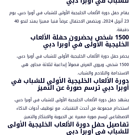
للشباب في
أوبرا دبي
يقام حفل دورة الألعاب الخليجية الأولى للشباب في أوبرا دبي، يوم
23 أبريل 2024، ويتضمن الاحتفال عرضاً فنيا مميزا يمتد لنحو 40
دقيقة.
1500 شخص يحضرون حفلة الألعاب
الخليجية الأولى في أوبرا دبي
يحضر حفل دورة الألعاب الخليجية الأولى للشباب في أوبرا دبي،
1500 شخص، ويروي العرض فصولاً إبداعية لثلاثة محاور، هي
الاستدامة والتلاحم والشباب.
دورة الألعاب الخليجية الأولى للشباب في
أوبرا دبي ترسم صورة عن التميز
يشهد حفل دورة الألعاب الخليجية الأولى للشباب في أوبرا دبي،
استخدام مجموعة من أحدث التقنيات، مع توظيف أدوات
الذكاء
الاصطناعي
لرسم صورة معبرة عن الحيوية والابتكار والتميز.
تفاصيل حفل دورة الألعاب الخليجية الأولى
للشباب في أوبرا دبي