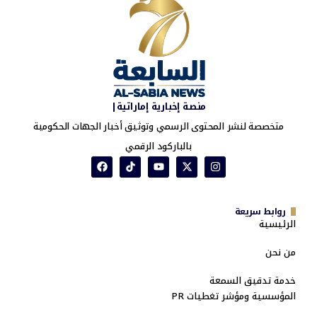
منصة إخبارية إماراتية|
متخصصة لنشر المحتوى الرسمي وتوثيق أخبار الجهات الحكومية
بالباركود الرقمي
روابط سريعة
الرئيسية
من نحن
خدمة تدقيق السمعة
المؤسسية ومؤشر تغطيات PR