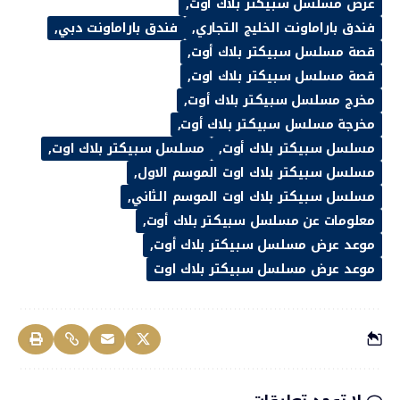
عرض مسلسل سبيكتر بلاك اوت
فندق باراماونت الخليج التجاري
فندق باراماونت دبي
قصة مسلسل سبيكتر بلاك أوت
قصة مسلسل سبيكتر بلاك اوت
مخرج مسلسل سبيكتر بلاك أوت
مخرجة مسلسل سبيكتر بلاك أوت
مسلسل سبيكتر بلاك أوت
مسلسل سبيكتر بلاك اوت
مسلسل سبيكتر بلاك اوت الموسم الاول
مسلسل سبيكتر بلاك اوت الموسم الثاني
معلومات عن مسلسل سبيكتر بلاك أوت
موعد عرض مسلسل سبيكتر بلاك أوت
موعد عرض مسلسل سبيكتر بلاك اوت