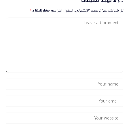
لا توجد تعليقات
لن يتم نشر عنوان بريدك الإلكتروني.
الحقول الإلزامية مشار إليها بـ
*