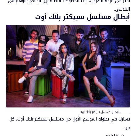
أكثر في غرفة الهروب، تبدأ الخطوط الفاصلة بين الواقع والوهم في
التلاشي.
أبطال مسلسل سبيكتر بلاك أوت
أبطال مسلسل سبيكتر بلاك أوت
يشارك في بطولة الموسم الأول من مسلسل سبيكتر بلاك أوت، كل
من: