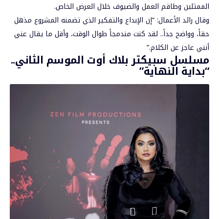
الممثلين وطاقم العمل والضيوف خلال العرض الخاص.
وقال رائد الأعمال: “إن الإبداع والتفكير الذي تضمنه المشروع مذهل
حقاً، وواضح جداً.. لقد كنت مندمجاً طوال الوقت، وأقل ما يقال عني
أنني عاجز عن الكلام.”
مسلسل سبيكتر بلاك أوت الموسم الثاني..
“بداية النهاية”