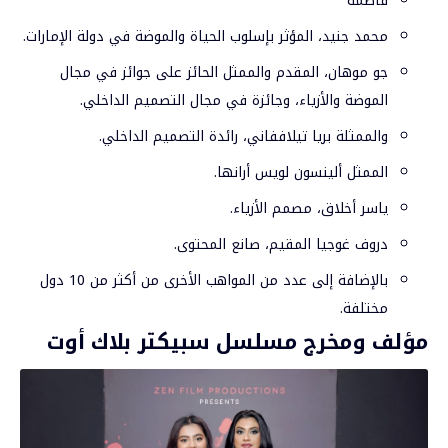
فاطمة
محمد جنيد، المؤثر بإسلوب الحياة والموضة في دولة الإمارات.
جو موهان، المقدم والممثل الحائز على جوائز في مجال
الموضة والأزياء، وجائزة في مجال التصميم الداخلي.
والممثلة بريا تيلاففاني، رائدة التصميم الداخلي.
الممثل ألينسون لويس أرانها.
ياسر أخلاق، مصمم الأزياء.
دروف غوجيا المقيم، صانع المحتوى.
بالإضافة إلى عدد من المواهب الأخرى من أكثر من 10 دول
مختلفة.
مؤلف ومخرج مسلسل سبيكتر بلاك أوت