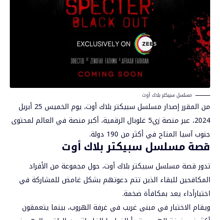
مسلسل سبيكتر بلاك أوت
من المقرر إصدار مسلسل سبيكتر بلاك أوت، يوم الخميس 25 أبريل
2024، عبر منصة زي5 غلوبال الرقمية، أكبر منصة في العالم لمحتوى
جنوب آسيا المتاح في أكثر من 190 دولة.
قصة مسلسل سبيكتر بلاك أوت
تدور قصة مسلسل سبيكتر بلاك أوت، حول مجموعة من الأفراد
المكافحين للبقاء الذين تتم دعوتهم بشكل غامض للمشاركة في
اختبارأداء يعد بمكافأة ضخمة.
ويقام الاختبار في مبنى غريب في غرفة الهروب، بينما يتعمقون