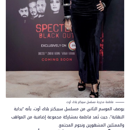
فاطمة مخرجة مسلسل سبيكتر بلاك أوت
يوصف الموسم الثاني من مسلسل سبيكتر بلاك أوت، بأنه “بداية
النهاية”، حيث تَعد فاطمة بمشاركة مجموعة إضافية من المواهب
والممثلين المشهورين ونجوم المجتمع.