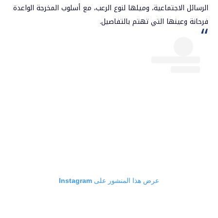
الرسائل الاجتماعية، وميلها لنوع الرعب، مع أسلوب المخرجة الواعدة
فرحانة وعينها التي تهتم بالتفاصيل.
عرض هذا المنشور على Instagram