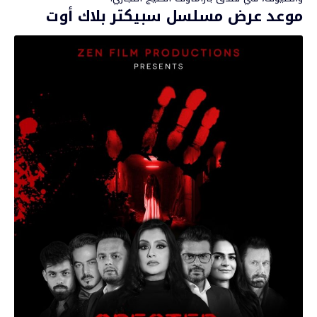
موعد عرض مسلسل سبيكتر بلاك أوت