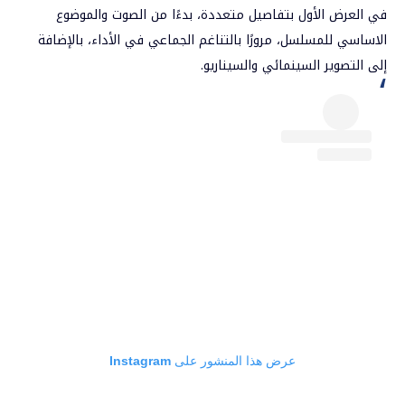
في العرض الأول بتفاصيل متعددة، بدءًا من الصوت والموضوع
الاساسي للمسلسل، مرورًا بالتناغم الجماعي في الأداء، بالإضافة
إلى التصوير السينمائي والسيناريو.
عرض هذا المنشور على Instagram