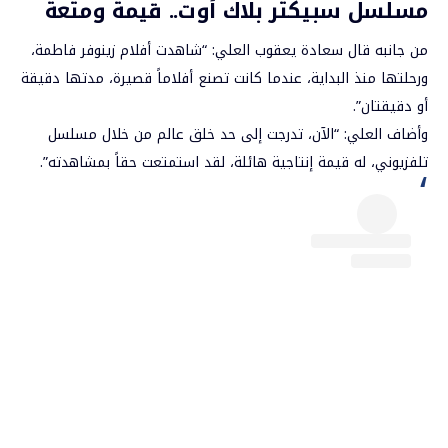
مسلسل سبيكتر بلاك أوت.. قيمة ومتعة
من جانبه قال سعادة يعقوب العلي: “شاهدت أفلام زينوفر فاطمة،
ورحلتها منذ البداية، عندما كانت تصنع أفلاماً قصيرة، مدتها دقيقة
أو دقيقتان”.
وأضاف العلي: “الآن، تدرجت إلى حد خلق عالم من خلال مسلسل
تلفزيوني، له قيمة إنتاجية هائلة، لقد استمتعت حقاً بمشاهدته”.