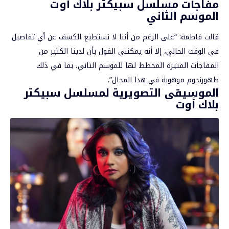
مفاجآت مسلسل سبيكتر بلاك أوت
الموسم الثاني
قالت فاطمة: “على الرغم من أننا لا نستطيع الكشف عن أي تفاصيل
في الوقت الحالي، إلا أنه يمكنني القول بأن لدينا الكثير من
المفاجأت المثيرة المخطط لها للموسم الثاني، بما في ذلك
ظهورنجوم موهوبة في هذا المجال”.
الموسيقى التصويرية لمسلسل سبيكتر
بلاك أوت