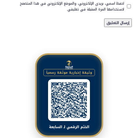
احفظ اسمي، بريدي الإلكتروني، والموقع الإلكتروني في هذا المتصفح
لاستخدامها المرة المقبلة في تعليقي.
وثيقة إخبارية موثقة رسمياً
الختم الرقمي لـ السابعة