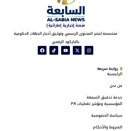
منصة إخبارية إماراتية|
متخصصة لنشر المحتوى الرسمي وتوثيق أخبار الجهات الحكومية
بالباركود الرقمي
روابط سريعة
الرئيسية
من نحن
خدمة تدقيق السمعة
المؤسسية ومؤشر تغطيات PR
سياسة الخصوصية
الشروط والأحكام