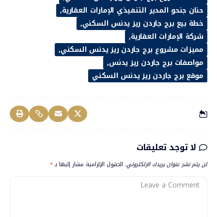
حنان جنحو المدير التنفيذي الإمارات العقارية
خطة بيع برج جاردن ريز يدنس السكني
شركة الإمارات العقارية
مميزات مشروع برج جاردن ريز يدنس السكني
مواصفات برج جاردن ريز يدنس
موقع برج جاردن ريز يدنس السكني
لا توجد تعليقات
لن يتم نشر عنوان بريدك الإلكتروني.
الحقول الإلزامية مشار إليها بـ
*