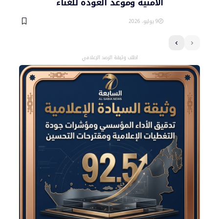
الأمنية وموعد العودة للغناء
9 يوليو، 2026
اطلب وثيقة الرصد الإعلامي