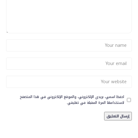
احفظ اسمي، بريدي الإلكتروني، والموقع الإلكتروني في هذا المتصفح
لاستخدامها المرة المقبلة في تعليقي.