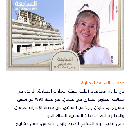
عجمان- السابعة الإخبارية
برج جاردن ريزيدنس.. أعلنت شركة
الإمارات العقارية
، الرائدة في
مجالات التطوير العقاري في عجمان، بيع نسبة 90% من شقق
مشروع برج جاردن ريزيدنس السكني في مدينة الإمارات بعجمان،
والمطروح لبيع الوحدات السكنية للتملك الحر.
يأتي تنفيذ البرج السكني الجديد جاردن ريزيدنس، ضمن مشاريع