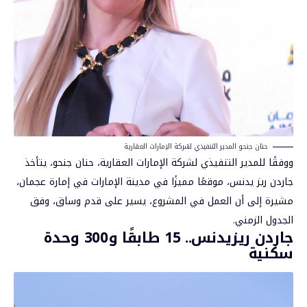
حنان جنحو المدير التنفيذي لشركة الإمارات العقارية
ووفقًا للمدير التنفيذي لشركة الإمارات العقارية، حنان جنحو، يتأخذ
جاردن ريز يدنس، موقعًا مميزًا في مدينة الإمارات في إمارة
عجمان
،
مشيرة إلى أن العمل في المشروع، يسير على قدم وساق، وفق
الجدول الزمني.
جاردن ريزيدنس.. 15 طابقًا و300 وحدة
سكنية