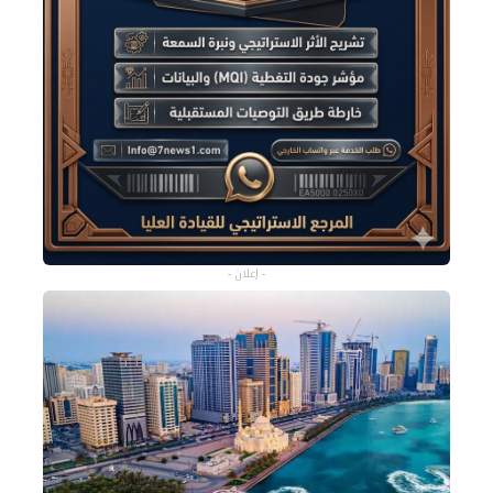
- إعلان -