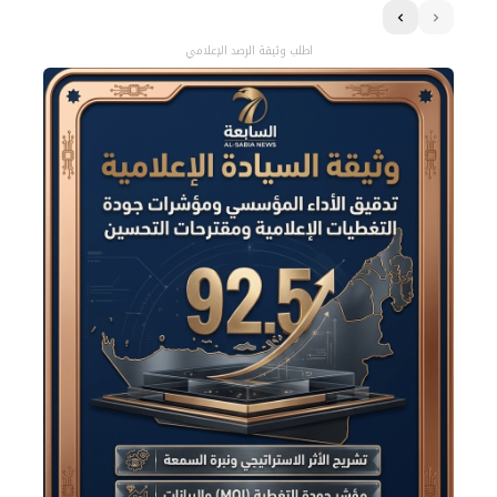
اطلب وثيقة الرصد الإعلامي