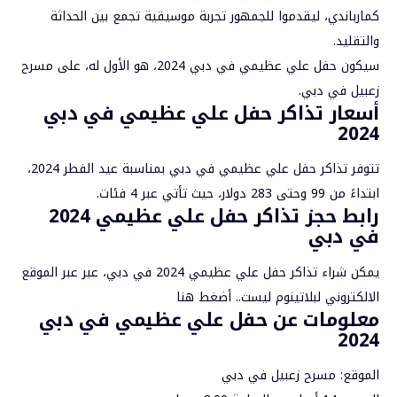
كمارباندي، ليقدموا للجمهور تجربة موسيقية تجمع بين الحداثة
والتقليد.
سيكون حفل علي عظيمي في دبي 2024، هو الأول له، على مسرح
زعبيل في دبي.
أسعار تذاكر حفل علي عظيمي في دبي
2024
تتوفر تذاكر حفل علي عظيمي في دبي بمناسبة عيد الفطر 2024،
ابتداءً من 99 وحتى 283 دولار، حيث تأتي عبر 4 فئات.
رابط حجز تذاكر حفل علي عظيمي 2024
في دبي
يمكن شراء تذاكر حفل علي عظيمي 2024 في دبي، عبر عبر الموقع
الالكتروني لبلاتينوم ليست..
أضغط هنا
معلومات عن حفل علي عظيمي في دبي
2024
الموقع: مسرح زعبيل في دبي