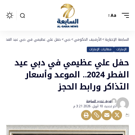
Aa
السابعة الإخبارية
>
الأرشيف الحكومي
>
دبي
>
حفل علي عظيمي في دبي عيد الفطر 2024.. الموعد وأسعار التذاكر ورابط الحجز
الإمارات
فعاليات الإمارات
حفل علي عظيمي في دبي عيد
الفطر 2024.. الموعد وأسعار
التذاكر ورابط الحجز
فريق تحرير السابعة
أخر تحديث 10 أبريل، 2026 3:21 م