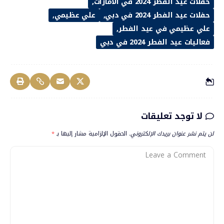
حفلات عيد الفطر 2024 في الامارات
حفلات عيد الفطر 2024 في دبي
علي عظيمي
علي عظيمي في عيد الفطر
فعاليات عيد الفطر 2024 في دبي
لا توجد تعليقات
لن يتم نشر عنوان بريدك الإلكتروني.
الحقول الإلزامية مشار إليها بـ
*