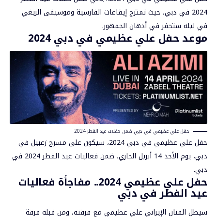
2024
في دبي، حيث تمتزج إيقاعات الفارسية وموسيقى الريغي
في ليلة ستحفر في أذهان الجمهور.
موعد حفل علي عظيمي في دبي 2024
حفل علي عظيمي في دبي ضمن حفلات عيد الفطر 2024
حفل علي عظيمي في دبي 2024، سيكون على مسرح زعبيل في
دبي، يوم الأحد 14 أبريل الجاري، ضمن فعاليات عيد الفطر 2024 في
دبي.
حفل علي عظيمي 2024.. مفاجأة فعاليات
عيد الفطر في دبي
سيطل الفنان الإيراني علي عظيمي مع فرقته، ومن قبله فرقة