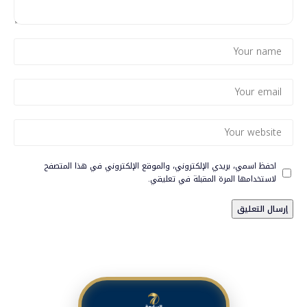
احفظ اسمي، بريدي الإلكتروني، والموقع الإلكتروني في هذا المتصفح
لاستخدامها المرة المقبلة في تعليقي.