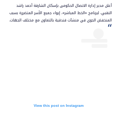
أعلن مدير إدارة الاتصال الحكومى بإسكان
الشارقة
أحمد راشد
النقبي، لبرنامج «الخط المباشر»، إيواء جميع الأسر المتضررة بسبب
المنخفض الجوي في منشآت فندقية بالتعاون مع مختلف الجهات.
View this post on Instagram