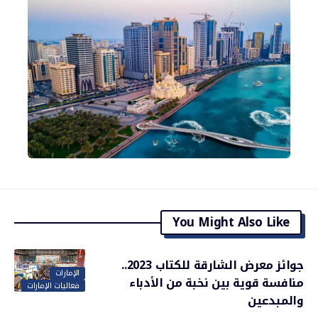
You Might Also Like
جوائز معرض الشارقة للكتاب 2023..
الإمارات
منافسة قوية بين نخبة من الأدباء
فعاليات الإمارات
والمبدعين