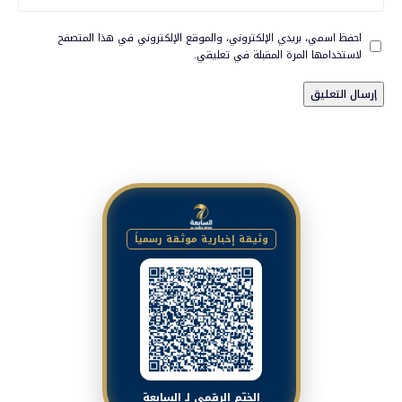
احفظ اسمي، بريدي الإلكتروني، والموقع الإلكتروني في هذا المتصفح
لاستخدامها المرة المقبلة في تعليقي.
وثيقة إخبارية موثقة رسمياً
الختم الرقمي لـ السابعة