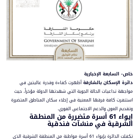
خاص- السابعة الإخبارية
دائرة الإسكان بالشارقة
أظهرت كفاءة وقدرة عاليتين في
مواجهة تداعيات الحالة الجوية التي شهدتها الدولة مؤخراً، حيث
استنفرت كافة فرقها المعنية في إخلاء سكان المناطق المتضررة
وتقديم العون والدعم الاجتماعي الفوري.
إيواء 61 أسرة متضررة من المنطقة
الشرقية في منشآت فندقية
تكفلت الدائرة بإيواء 61 أسرة مواطنة من المنطقة الشرقية الذي