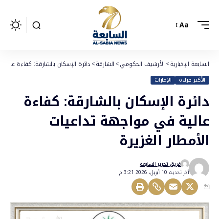
Aa
السابعة الإخبارية
>
الأرشيف الحكومي
>
الشارقة
>
دائرة الإسكان بالشارقة: كفاءة عالية 
الأكثر قراءة
الإمارات
دائرة الإسكان بالشارقة: كفاءة
عالية في مواجهة تداعيات
الأمطار الغزيرة
فريق تحرير السابعة
أخر تحديث 10 أبريل، 2026 3:21 م