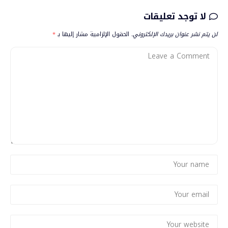
لا توجد تعليقات
لن يتم نشر عنوان بريدك الإلكتروني.
الحقول الإلزامية مشار إليها بـ
*