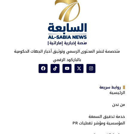
منصة إخبارية إماراتية|
متخصصة لنشر المحتوى الرسمي وتوثيق أخبار الجهات الحكومية
بالباركود الرقمي
روابط سريعة
الرئيسية
من نحن
خدمة تدقيق السمعة
المؤسسية ومؤشر تغطيات PR