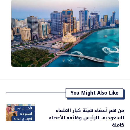
You Might Also Like
الأكثر قراءة
من هم أعضاء هيئة كبار العلماء
السعودية
السعودية.. الرئيس وقائمة الأعضاء
العرب و العالم
كاملة