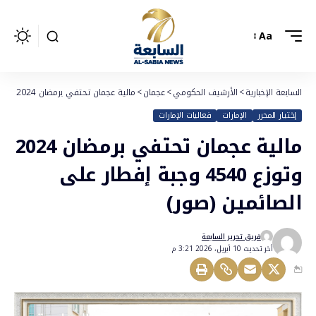
Aa
السابعة الإخبارية
>
الأرشيف الحكومي
>
عجمان
>
مالية عجمان تحتفي برمضان 2024 وتوزع 4540 وجبة إفطار على الصائمين (صور)
إختيار المحرر
الإمارات
فعاليات الإمارات
مالية عجمان تحتفي برمضان 2024
وتوزع 4540 وجبة إفطار على
الصائمين (صور)
فريق تحرير السابعة
أخر تحديث 10 أبريل، 2026 3:21 م