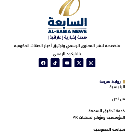
منصة إخبارية إماراتية|
متخصصة لنشر المحتوى الرسمي وتوثيق أخبار الجهات الحكومية
بالباركود الرقمي
روابط سريعة
الرئيسية
من نحن
خدمة تدقيق السمعة
المؤسسية ومؤشر تغطيات PR
سياسة الخصوصية