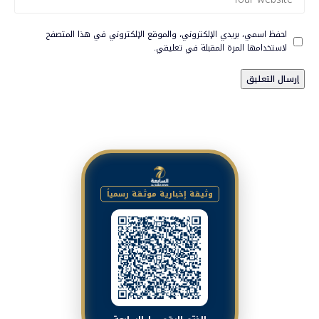
احفظ اسمي، بريدي الإلكتروني، والموقع الإلكتروني في هذا المتصفح
لاستخدامها المرة المقبلة في تعليقي.
وثيقة إخبارية موثقة رسمياً