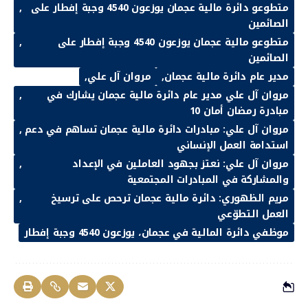
متطوعو دائرة مالية عجمان يوزعون 4540 وجبة إفطار على
الصائمين
متطوعو مالية عجمان يوزعون 4540 وجبة إفطار على
الصائمين
مدير عام دائرة مالية عجمان
مروان آل علي
مروان آل علي مدير عام دائرة مالية عجمان يشارك في
مبادرة رمضان أمان 10
مروان آل علي: مبادرات دائرة مالية عجمان تساهم في دعم
استدامة العمل الإنساني
مروان آل علي: نعتز بجهود العاملين في الإعداد
والمشاركة في المبادرات المجتمعية
مريم الظهوري: دائرة مالية عجمان ترحص على ترسيخ
العمل التطوّعي
موظفي دائرة المالية في عجمان، يوزعون 4540 وجبة إفطار