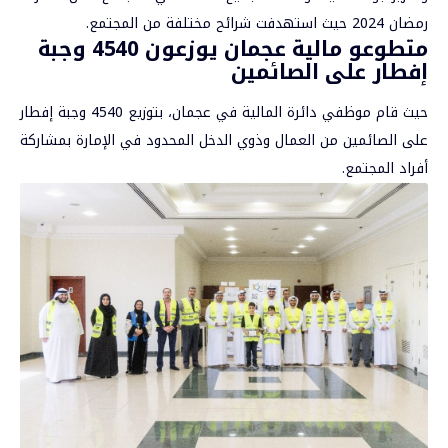
رمضان 2024 حيث استهدفت شرائح مختلفة من المجتمع.
متطوعو مالية عجمان يوزعون 4540 وجبة
إفطار على الصائمين
حيث قام موظفي دائرة المالية في عجمان، بتوزيع 4540 وجبة إفطار
على
الصائمين
من العمال وذوي الدخل المحدود في الإمارة بمشاركة
أفراد المجتمع.