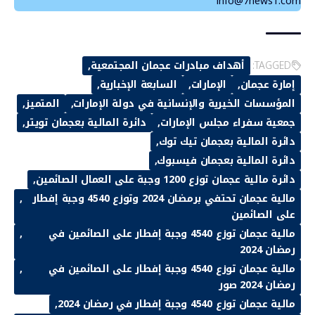
info@7news1.com
TAGGED:
أهداف مبادرات عجمان المجتمعية
إمارة عجمان
الإمارات
السابعة الإخبارية
المؤسسات الخيرية والإنسانية في دولة الإمارات
المتميز
جمعية سفراء مجلس الإمارات
دائرة المالية بعجمان تويتر
دائرة المالية بعجمان تيك توك
دائرة المالية بعجمان فيسبوك
دائرة مالية عجمان توزع 1200 وجبة على العمال الصائمين
مالية عجمان تحتفي برمضان 2024 وتوزع 4540 وجبة إفطار
على الصائمين
مالية عجمان توزع 4540 وجبة إفطار على الصائمين في
رمضان 2024
مالية عجمان توزع 4540 وجبة إفطار على الصائمين في
رمضان 2024 صور
مالية عجمان توزع 4540 وجبة إفطار في رمضان 2024