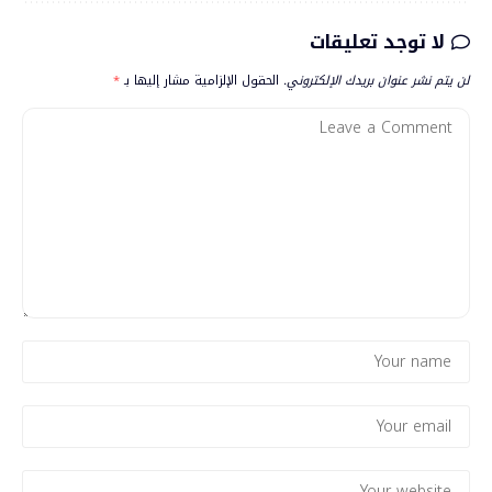
لا توجد تعليقات
لن يتم نشر عنوان بريدك الإلكتروني.
الحقول الإلزامية مشار إليها بـ
*