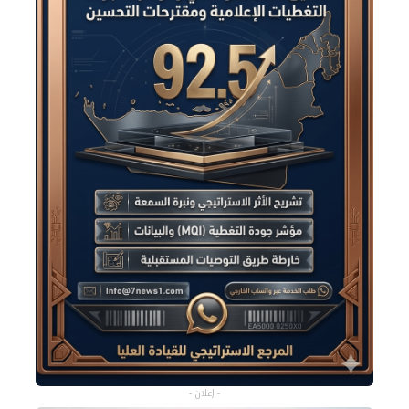
- إعلان -