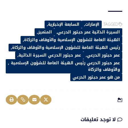
TAGGED:
الإمارات
السابعة الإخبارية
السيرة الذاتية عمر حبتور الدرعي
المتميز
الهيئة العامة للشؤون الإسلامية والأوقاف والزكاة
رئيس الهيئة العامة للشؤون الإسلامية والأوقاف والزكاة
عمر حبتور الدرعي
عمر حبتور الدرعي السيرة الذاتية
عمر حبتور الدرعي رئيس الهيئة العامة للشؤون الإسلامية
والأوقاف والزكاة
من هو عمر حبتور الدرعي
لا توجد تعليقات