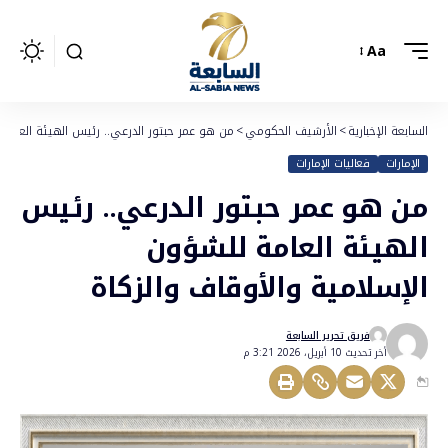
Aa
السابعة الإخبارية
>
الأرشيف الحكومي
>
من هو عمر حبتور الدرعي.. رئيس الهيئة العامة 
الإمارات
فعاليات الإمارات
من هو عمر حبتور الدرعي.. رئيس
الهيئة العامة للشؤون
الإسلامية والأوقاف والزكاة
فريق تحرير السابعة
أخر تحديث 10 أبريل، 2026 3:21 م