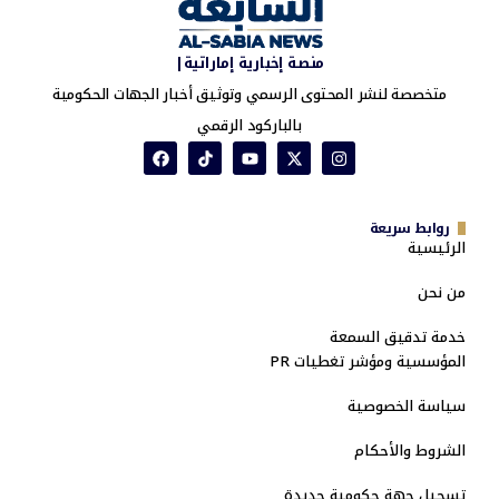
منصة إخبارية إماراتية|
متخصصة لنشر المحتوى الرسمي وتوثيق أخبار الجهات الحكومية
بالباركود الرقمي
روابط سريعة
الرئيسية
من نحن
خدمة تدقيق السمعة
المؤسسية ومؤشر تغطيات PR
سياسة الخصوصية
الشروط والأحكام
تسجيل جهة حكومية جديدة