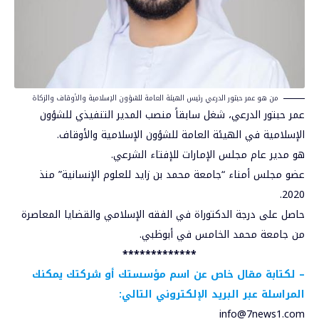
من هو عمر حبتور الدرعي رئيس الهيئة العامة للشؤون الإسلامية والأوقاف والزكاة
عمر حبتور الدرعي، شغل سابقاً منصب المدير التنفيذي للشؤون
الإسلامية في الهيئة العامة للشؤون الإسلامية والأوقاف.
هو مدير عام مجلس الإمارات للإفتاء الشرعي.
عضو مجلس أمناء “جامعة محمد بن زايد للعلوم الإنسانية” منذ
2020.
حاصل على درجة الدكتوراة في الفقه الإسلامي والقضايا المعاصرة
من جامعة محمد الخامس في أبوظبي.
*************
–
لكتابة مقال خاص عن اسم مؤسستك أو شركتك يمكنك
المراسلة عبر البريد الإلكتروني التالي:
info@7news1.com