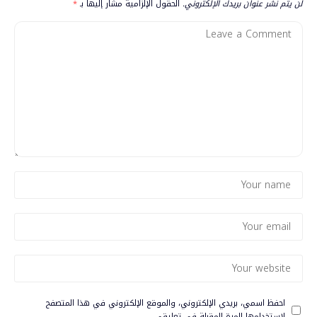
لن يتم نشر عنوان بريدك الإلكتروني.
الحقول الإلزامية مشار إليها بـ
*
احفظ اسمي، بريدي الإلكتروني، والموقع الإلكتروني في هذا المتصفح
لاستخدامها المرة المقبلة في تعليقي.