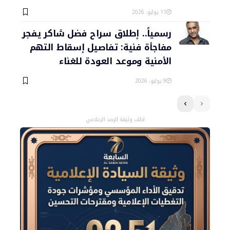
11 يوليو، 2026
رسمياً.. إطلاق سراح فضل شاكر يفجر
مفاجأة فنية: تفاصيل إسقاط التهم
الأمنية وموعد العودة للغناء
9 يوليو، 2026
اطلب وثيقة الرصد الإعلامي