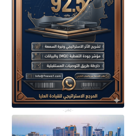
- إعلان -