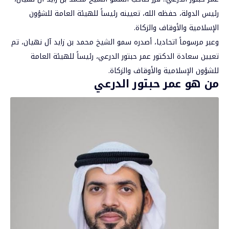
رئيس الدولة، حفظه الله، تعيينه رئيساً للهيئة العامة للشؤون
الإسلامية والأوقاف والزكاة.
وعبر مرسوماً اتحاديا، أصدره سمو الشيخ محمد بن زايد آل نهيان، تم
تعيين سعادة الدكتور
عمر حبتور الدرعي
، رئيساً للهيئة العامة
للشؤون الإسلامية والأوقاف والزكاة.
من هو عمر حبتور الدرعي