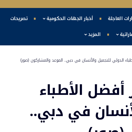
ارات العاجلة
أخبار الجهات الحكومية
تصريحات
راتية
المزيد
طباء الدولي للتجميل والأنسان في دبي.. الموعد والمشاركون (صور)
 أفضل الأطباء
أنسان في دبي..