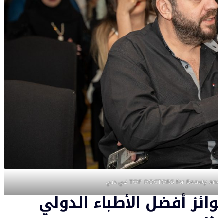
ائز أفضل الأطباء الدولي