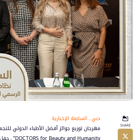
دبي ـ السابعة الإخبارية
SHARE
مهرجان توزيع جوائز أفضل الأطباء الدولي للت