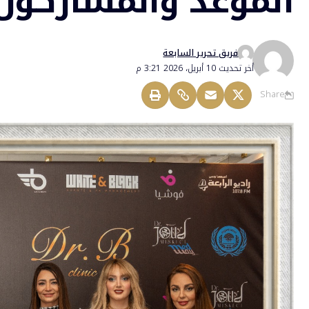
الموعد والمشاركون 
فريق تحرير السابعة
أخر تحديث 10 أبريل، 2026 3:21 م
Share