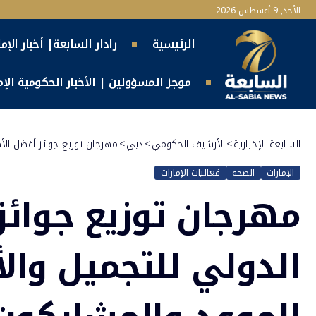
الأحد, 9 أغسطس 2026
الرئيسية
رادار السابعة| أخبار الإم
موجز المسؤولين | الأخبار الحكومية الإما
السابعة الإخبارية
>
الأرشيف الحكومي
>
دبي
>
مهرجان توزيع جوائز أفضل الأ
الإمارات
الصحة
فعاليات الإمارات
مهرجان توزيع جوائز
الدولي للتجميل وال