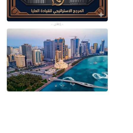
- إعلان -