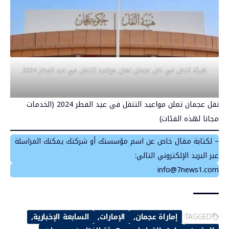
هيئة النقل في نقل عجمان تعلن مواعيد التنقل في عيد الفطر 2024
نقل عجمان تعلن مواعيد التنقل في عيد الفطر 2024 (الخدمات
مجانا لهذه الفئات)
– لكتابة مقال خاص عن اسم مؤسستك أو شركتك يمكنك المراسلة
عبر البريد الإلكتروني التالي:
info@7news1.com
TAGGED:
إماراة عجمان
الإمارات
السابعة الإخبارية