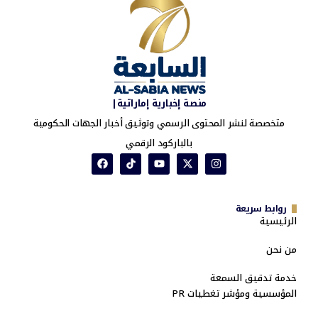
منصة إخبارية إماراتية|
متخصصة لنشر المحتوى الرسمي وتوثيق أخبار الجهات الحكومية
بالباركود الرقمي
روابط سريعة
الرئيسية
من نحن
خدمة تدقيق السمعة
المؤسسية ومؤشر تغطيات PR