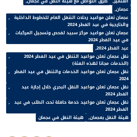
المتميز
طرق التواصل مع هيئة النقل في عجمان
عجمان
عجمان تعلن مواعيد رحلات التنقل العام للخطوط الداخلية
والخارجية في عيد الفطر 2024
عجمان تعلن مواعيد مركز سبيد لفحص وتسجيل المركبات
في عيد الفطر 2024
عيد الفطر 2024
نقل عجمان تعلن مواعيد التنقل في عيد الفطر 2024
(الخدمات مجانا لهذه الفئة)
نقل عجمان تعلن مواعيد الخدمات والتنقل في عيد الفطر
2024
نقل عجمان تعلن مواعيد النقل البحري خلال إجازة عيد
الفطر 2024
نقل عجمان تعلن مواعيد خدمة حافلة تحت الطلب في عيد
الفطر 2024
هيئة النقل بعجمان
هيئة النقل في عجمان