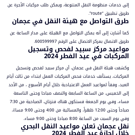
إلى خدمات منظومة النقل المتنوعة، ويمكن طلب مركبات الأجرة عن
طريق تطبيق “route”.
طرق التواصل مع هيئة النقل في عجمان
كما أشارت إلى أنه يمكن التواصل مع الهيئة على مدار الساعة عن
طريق الاتصال بمركز الاتصال على الرقم 600599997.
مواعيد مركز سبيد لفحص وتسجيل
المركبات في عيد الفطر 2024
وكشفت هيئة النقل في عجمان، أن مركز سبيد لفحص وتسجيل
المركبات، يستأنف خدمات فحص المركبات العمل ابتداء من ثالث أيام
العيد، وفقاً لمواعيد العمل الاعتيادية خلال أيام الأسبوع ، من الأحد
إلى الخميس، من الساعة السابعة والنصف صباحا وحتى التاسعة
مساء، وفي يوم الجمعة فستكون هناك فترتان، الصباحية من 7:30
صباحاً وحتى 12:00 ظهراً، والمسائية من 4:00 وحتى 9:00 مساءً،
وفي يوم السبت من الساعة 8:00 صباحا وحتى 9:00 مساء.
نقل عجمان تعلن مواعيد النقل البحري
خلال إجازة عيد الفطر 2024