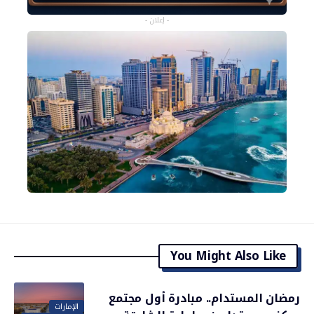
- إعلان -
You Might Also Like
رمضان المستدام.. مبادرة أول مجتمع
الإمارات