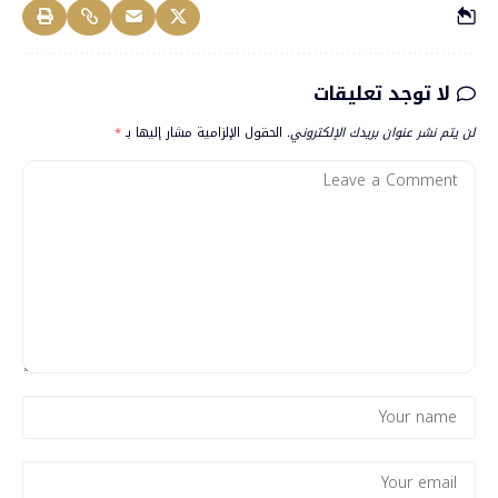
لا توجد تعليقات
لن يتم نشر عنوان بريدك الإلكتروني.
الحقول الإلزامية مشار إليها بـ
*