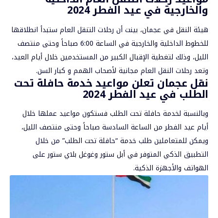
والخارجية في عيد الفطر 2024
هيئة النقل في عجمان، بينت أن رحلات التنقل العام ستبدأ انطلاقها
للخطوط الداخلية والخارجية في الساعة 6:00 صباحاً وحتى منتصف
الليل، وذلك لتغطية الإقبال الكبير من المستخدمين خلال أيام العيد،
وتعد رحلات النقل العام مجانية لأصحاب الهمم و كبار السن.
نقل عجمان تعلن مواعيد خدمة حافلة تحت
الطلب في عيد الفطر 2024
وبالنسبة لخدمة حافلة تحت الطلب فستكون مواعيد عملها خلال
أيام عيد الفطر من الساعة السادسة صباحاً وحتى منتصف الليل،
ويمكن للمتعاملين طلب خدمة “حافلة تحت الطلب” من خلال
التطبيق الذكي المتوفر في أبل ستور وغوغل بلاي ستور على
الهواتف والأجهزة الذكية.