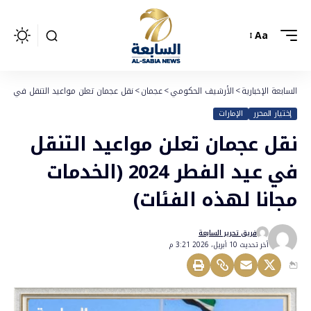
Aa
السابعة الإخبارية
>
الأرشيف الحكومي
>
عجمان
>
نقل عجمان تعلن مواعيد التنقل في عيد الفطر 2024 (الخدمات مجانا ل
إختيار المحرر
الإمارات
نقل عجمان تعلن مواعيد التنقل
في عيد الفطر 2024 (الخدمات
مجانا لهذه الفئات)
فريق تحرير السابعة
أخر تحديث 10 أبريل، 2026 3:21 م