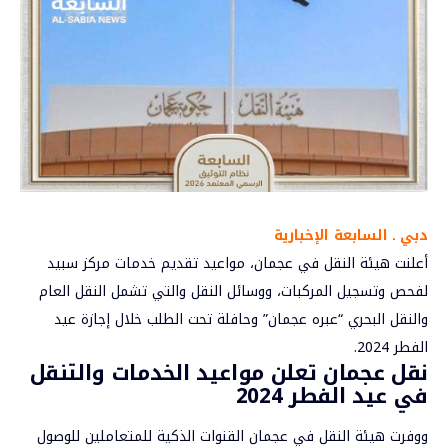
دبي ـ السابعة الإخبارية
أعلنت هيئة النقل في
عجمان
، مواعيد تقديم خدمات مركز سبيد
لفحص وتسجيل المركبات، ووسائل النقل والتي تشمل النقل العام
والنقل البحري “عبره عجمان” وحافلة تحت الطلب خلال إجازة عيد
الفطر 2024.
نقل
عجمان
تعلن مواعيد الخدمات والتنقل
في عيد الفطر 2024
ووفرت هيئة النقل في عجمان القنوات الذكية للمتعاملين للوصول