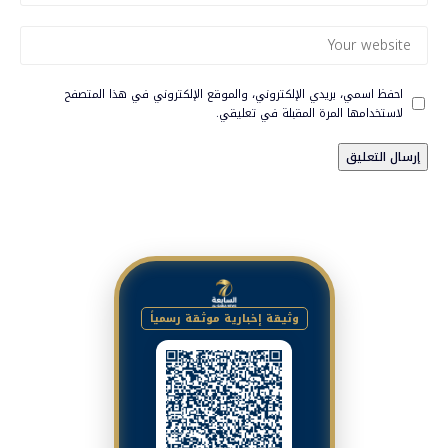
احفظ اسمي، بريدي الإلكتروني، والموقع الإلكتروني في هذا المتصفح
لاستخدامها المرة المقبلة في تعليقي.
وثيقة إخبارية موثقة رسمياً