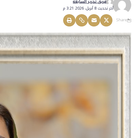
فريق تحرير السابعة
أخر تحديث 8 أبريل، 2026 3:21 م
Share