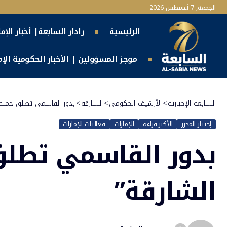
الجمعة, 7 أغسطس 2026
الرئيسية
رادار السابعة| أخبار الإم
موجز المسؤولين | الأخبار الحكومية الإما
السابعة الإخبارية
>
الأرشيف الحكومي
>
الشارقة
>
بدور القاسمي تطلق حملة “
إختيار المحرر
الأكثر قراءة
الإمارات
فعاليات الإمارات
بدور القاسمي تطلق
الشارقة”