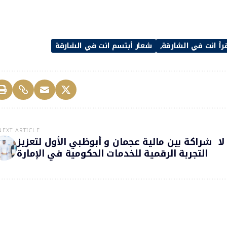
رأ انت في الشارقة
شعار أبتسم انت في الشارقة
NEXT ARTICLE
لا
شراكة بين مالية عجمان و أبوظبي الأول لتعزيز
التجربة الرقمية للخدمات الحكومية في الإمارة