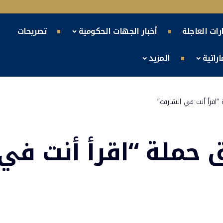
ارات العاجلة
أخبار الجهات الحكومية
تصريحات
راتية
المزيد
اقرأ أنت في الشارقة”
 حملة “اقرأ أنت في