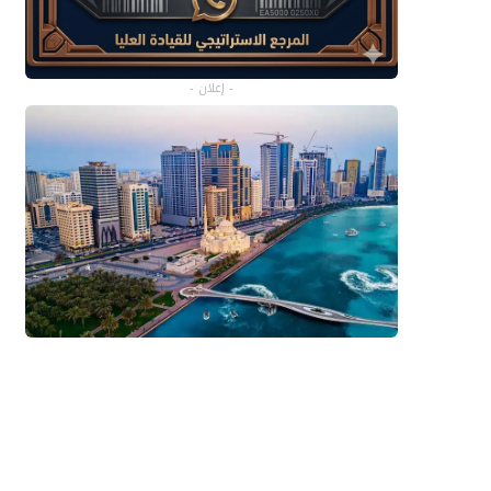
- إعلان -