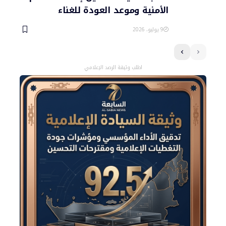
الأمنية وموعد العودة للغناء
9 يوليو، 2026
اطلب وثيقة الرصد الإعلامي