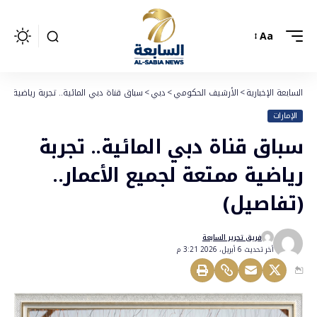
Aa
السابعة الإخبارية
>
الأرشيف الحكومي
>
دبي
>
سباق قناة دبي المائية.. تجربة رياضية ممت
الإمارات
سباق قناة دبي المائية.. تجربة
رياضية ممتعة لجميع الأعمار..
(تفاصيل)
فريق تحرير السابعة
أخر تحديث 6 أبريل، 2026 3:21 م