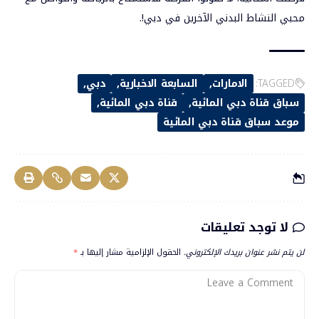
محبي النشاط البدني الآخرين في دبي!.
TAGGED:
الامارات
السابعة الاخبارية
دبي
سباق قناة دبي المائية
قناة دبي المائية
موعد سباق قناة دبي المائية
لا توجد تعليقات
لن يتم نشر عنوان بريدك الإلكتروني.
الحقول الإلزامية مشار إليها بـ
*