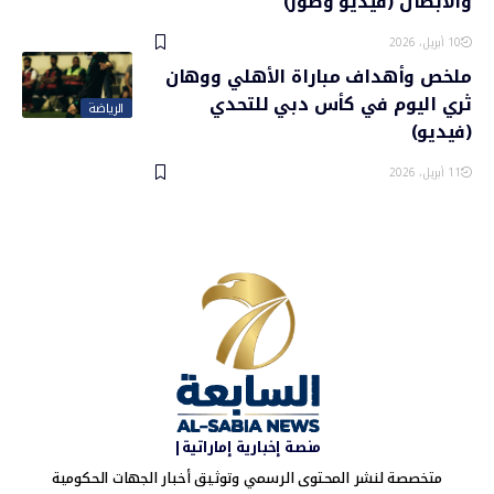
والأبطال (فيديو وصور)
10 أبريل، 2026
ملخص وأهداف مباراة الأهلي ووهان
ثري اليوم في كأس دبي للتحدي
الرياضة
(فيديو)
11 أبريل، 2026
منصة إخبارية إماراتية|
متخصصة لنشر المحتوى الرسمي وتوثيق أخبار الجهات الحكومية