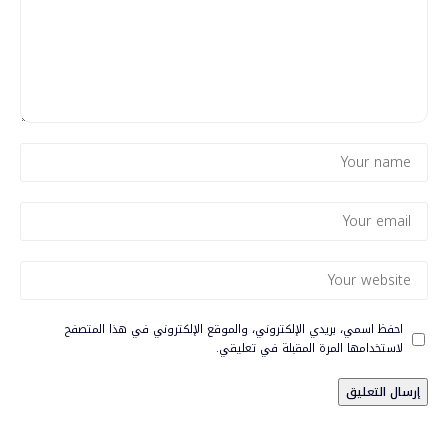
احفظ اسمي، بريدي الإلكتروني، والموقع الإلكتروني في هذا المتصفح
لاستخدامها المرة المقبلة في تعليقي.