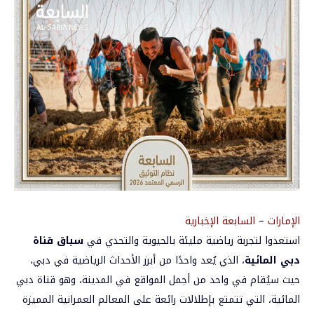
الإمارات
–
السابعة الإخبارية
استعدوا لتجربة رياضية مليئة بالحيوية والتحدي في
سباق قناة
دبي المائية
، الذي يُعد واحدًا من أبرز الأحداث الرياضية في دبي،
حيث سيُقام في واحد من أجمل المواقع في المدينة، وهو قناة دبي
المائية، التي تتمتع بإطلالات رائعة على المعالم العمرانية المميزة