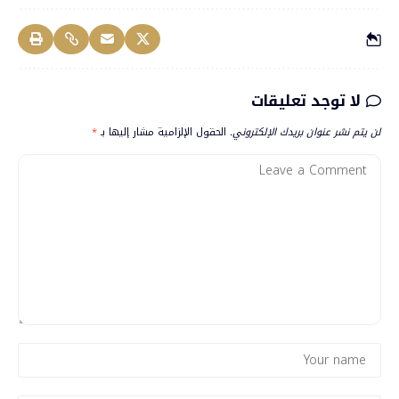
لا توجد تعليقات
لن يتم نشر عنوان بريدك الإلكتروني.
الحقول الإلزامية مشار إليها بـ
*