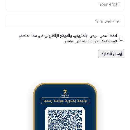
احفظ اسمي، بريدي الإلكتروني، والموقع الإلكتروني في هذا المتصفح
لاستخدامها المرة المقبلة في تعليقي.
وثيقة إخبارية موثقة رسمياً