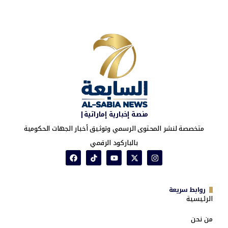
منصة إخبارية إماراتية|
متخصصة لنشر المحتوى الرسمي وتوثيق أخبار الجهات الحكومية
بالباركود الرقمي
روابط سريعة
الرئيسية
من نحن