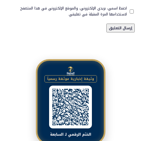
احفظ اسمي، بريدي الإلكتروني، والموقع الإلكتروني في هذا المتصفح
لاستخدامها المرة المقبلة في تعليقي.
وثيقة إخبارية موثقة رسمياً
الختم الرقمي لـ السابعة