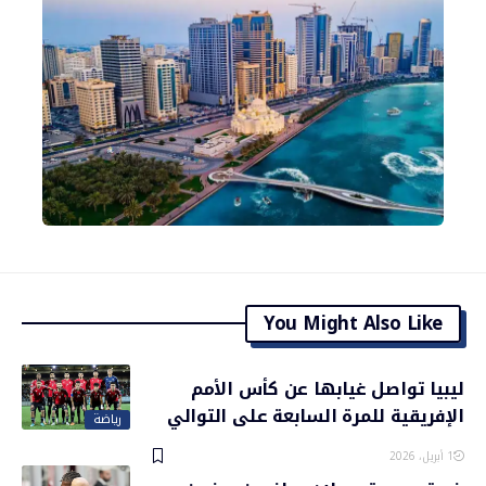
You Might Also Like
ليبيا تواصل غيابها عن كأس الأمم
الإفريقية للمرة السابعة على التوالي
رياضة
1 أبريل، 2026