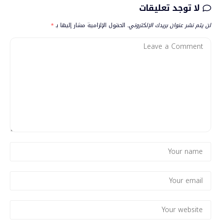
لا توجد تعليقات
لن يتم نشر عنوان بريدك الإلكتروني.
الحقول الإلزامية مشار إليها بـ
*