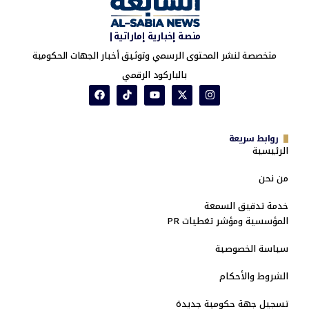
منصة إخبارية إماراتية|
متخصصة لنشر المحتوى الرسمي وتوثيق أخبار الجهات الحكومية
بالباركود الرقمي
روابط سريعة
الرئيسية
من نحن
خدمة تدقيق السمعة
المؤسسية ومؤشر تغطيات PR
سياسة الخصوصية
الشروط والأحكام
تسجيل جهة حكومية جديدة