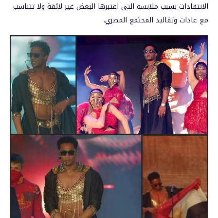
الانتقادات بسبب ملابسه التي اعتبرها البعض غير لائقة ولا تتناسب
مع عادات وتقاليد المجتمع المصري.