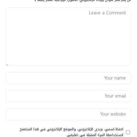
احفظ اسمي، بريدي الإلكتروني، والموقع الإلكتروني في هذا المتصفح
لاستخدامها المرة المقبلة في تعليقي.