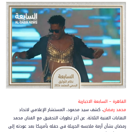
القاهرة – السابعة الاخبارية
محمد رمضان
، كشف سيد محمود، المستشار الإعلامي لاتحاد
النقابات الفنية الثلاثة، عن آخر تطورات التحقيق مع الفنان محمد
رمضان بشأن أزمة ملابسه الجريئة في حفله بأمريكا بعد عودته إلى