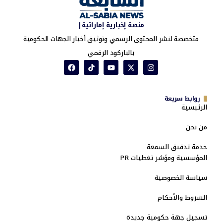
منصة إخبارية إماراتية|
متخصصة لنشر المحتوى الرسمي وتوثيق أخبار الجهات الحكومية
بالباركود الرقمي
روابط سريعة
الرئيسية
من نحن
خدمة تدقيق السمعة
المؤسسية ومؤشر تغطيات PR
سياسة الخصوصية
الشروط والأحكام
تسجيل جهة حكومية جديدة