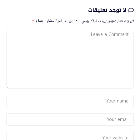
لا توجد تعليقات
لن يتم نشر عنوان بريدك الإلكتروني.
الحقول الإلزامية مشار إليها بـ
*