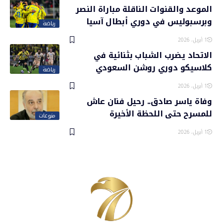
الموعد والقنوات الناقلة مباراة النصر
وبرسبوليس في دوري أبطال آسيا
رياضة
1 أبريل، 2026
الاتحاد يضرب الشباب بثنائية في
كلاسيكو دوري روشن السعودي
رياضة
1 أبريل، 2026
وفاة ياسر صادق.. رحيل فنان عاش
للمسرح حتى اللحظة الأخيرة
منوعات
1 أبريل، 2026