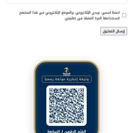
احفظ اسمي، بريدي الإلكتروني، والموقع الإلكتروني في هذا المتصفح
لاستخدامها المرة المقبلة في تعليقي.
وثيقة إخبارية موثقة رسمياً
الختم الرقمي لـ السابعة