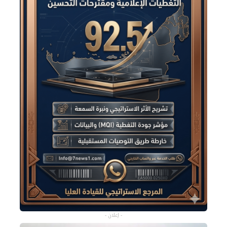
- إعلان -