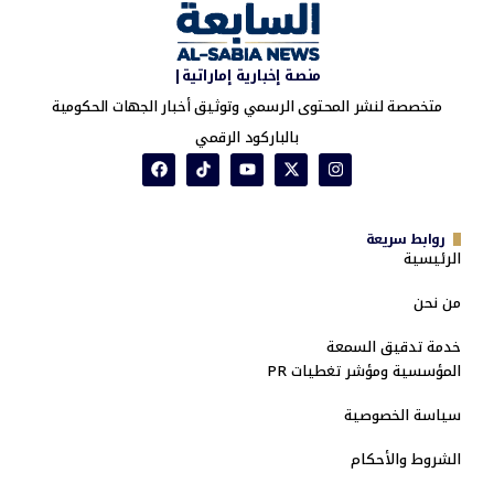
منصة إخبارية إماراتية|
متخصصة لنشر المحتوى الرسمي وتوثيق أخبار الجهات الحكومية
بالباركود الرقمي
روابط سريعة
الرئيسية
من نحن
خدمة تدقيق السمعة
المؤسسية ومؤشر تغطيات PR
سياسة الخصوصية
الشروط والأحكام