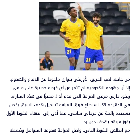
من جانبه، لعب الفريق الأوزبكي بتوازن ملحوظ بين الدفاع والهجوم،
إلا أن جهوده الهجومية لم تثمر عن أي فرصة خطيرة على مرمى
ريكو، حارس مرمى الغرافة الذي قدم أداءً مميزًا في هذه المباراة.
في الدقيقة 39، استطاع فريق الغرافة تسجيل هدف السبق بفضل
تسديدة رائعة من فرجاني ساسي، مما أدى إلى انتهاء الشوط الأول
بفوز فريقه بهدف دون رد.
مع انطلاق الشوط الثاني، واصل الغرافة هجومه المتواصل وضغطه