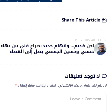
Share This Article
PREVIOUS ARTICLE
لحن قديم… واتهام جديد: صراع فني بين بهاء
حسني وحسين الجسمي يصل إلى القضاء
لا توجد تعليقات
لن يتم نشر عنوان بريدك الإلكتروني.
الحقول الإلزامية مشار إليها بـ
*