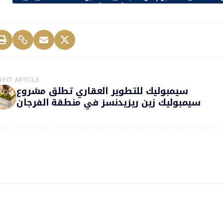
NEXT ARTICLE
سيمبوليك للتطوير العقاري تطلق مشروع
سيمبوليك زين ريزيدنسز في منطقة الفرجان