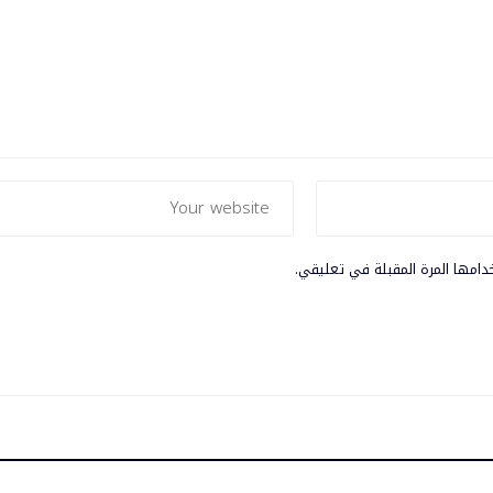
دامها المرة المقبلة في تعليقي.