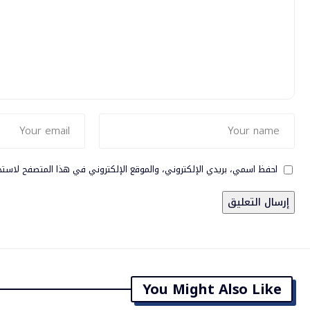
احفظ اسمي، بريدي الإلكتروني، والموقع الإلكتروني في هذا المتصفح لاستخ
You Might Also Like