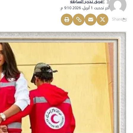
فريق تحرير السابعة
أخر تحديث 1 أبريل، 2026 9:10 م
Share