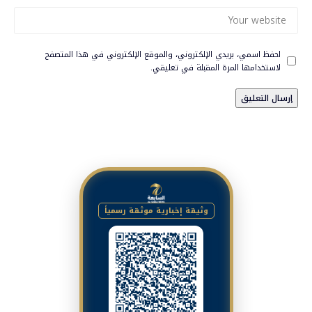
احفظ اسمي، بريدي الإلكتروني، والموقع الإلكتروني في هذا المتصفح
لاستخدامها المرة المقبلة في تعليقي.
وثيقة إخبارية موثقة رسمياً