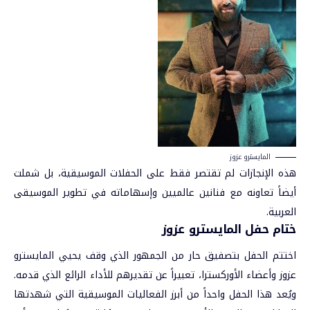
المايسترو عزوز
هذه الإنجازات لم تقتصر فقط على الحفلات الموسيقية، بل شملت
أيضاً تعاونه مع فنانين عالميين وإسهاماته في تطوير الموسيقى
العربية.
ختام حفل المايسترو عزوز
اختتم الحفل بتصفيق حار من الجمهور الذي وقف يحيي المايسترو
عزوز وأعضاء الأوركسترا، تعبيراً عن تقديرهم للأداء الرائع الذي قدمه.
ويُعد هذا الحفل واحداً من أبرز الفعاليات الموسيقية التي شهدتها