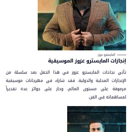
المايسترو عزوز
إنجازات المايسترو عزوز الموسيقية
تأتي نجاحات المايسترو عزوز في هذا الحفل بعد سلسلة من
الإنجازات المحلية والدولية. فقد شارك في مهرجانات موسيقية
مرموقة على مستوى العالم، وحاز على جوائز عدة تقديراً
لمساهماته في الفن.