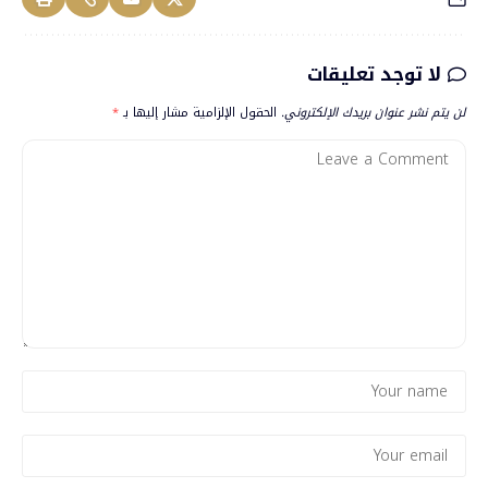
لا توجد تعليقات
لن يتم نشر عنوان بريدك الإلكتروني.
الحقول الإلزامية مشار إليها بـ
*