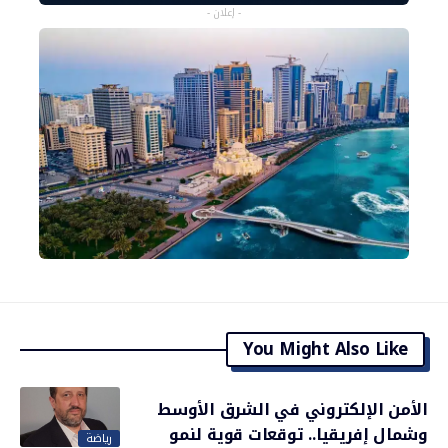
- إعلان -
You Might Also Like
الأمن الإلكتروني في الشرق الأوسط
وشمال إفريقيا.. توقعات قوية لنمو
رياضة