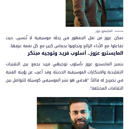
المايسترو عزوز
تمكن عزوز من نقل الجمهور في رحلة موسيقية لا تُنسى، حيث
تفاعلوا مع الأداء الرائع وتجاوبوا بحماس كبير مع كل نغمة عزفها.
المايسترو عزوز.. أسلوب فريد وتوجيه مبتكر
يتميز المايسترو عزوز بأسلوب توجيهي فريد يجمع بين التقنيات
التقليدية والابتكارات الموسيقية الحديثة. وقد أعرب عن رؤيته الفنية
في تصريح له قائلاً: “هدفي هو نشر الموسيقى كوسيلة للتواصل بين
الثقافات المختلفة”.