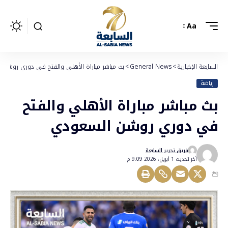
Aa
السابعة الإخبارية
>
General News
>
بث مباشر مباراة الأهلي والفتح في دوري روشن 
رياضة
بث مباشر مباراة الأهلي والفتح
في دوري روشن السعودي
فريق تحرير السابعة
أخر تحديث 1 أبريل، 2026 9:09 م