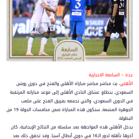
جدة – السابعة الاخبارية
الأهلي
، بث مباشر مباشر مباراة
الأهلي
والفتح في
دوري روشن
السعودي
، يتطلع عشاق النادي الأهلي إلى موعد مباراته المرتقبة
في الدوري السعودي، والتي تجمعه بفريق الفتح على ملعب
الجوهرة المشعة. ستكون هذه المباراة ضمن منافسات الجولة 19 من
البطولة.
يدخل الأهلي هذه المواجهة بعد سلسلة من النتائج الإيجابية، كان
آخرها تأهله لدور الـ16 في دوري أبطال آسيا. وقد تحقق ذلك بعد