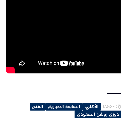
TAGGED:
الأهلي
السابعة الاخبارية
الفتح
دوري روشن السعودي