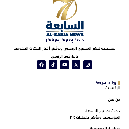
منصة إخبارية إماراتية|
متخصصة لنشر المحتوى الرسمي وتوثيق أخبار الجهات الحكومية
بالباركود الرقمي
روابط سريعة
الرئيسية
من نحن
خدمة تدقيق السمعة
المؤسسية ومؤشر تغطيات PR
سياسة الخصوصية