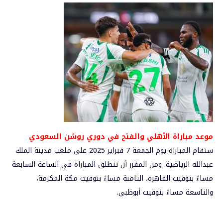
موعد مباراة الأهلي والفتح في دوري روشن السعودي
ستقام المباراة يوم الجمعة 7 فبراير 2025 على ملعب مدينة الملك
عبدالله الرياضية. ومن المقرر أن تنطلق المباراة في الساعة السابعة
مساءً بتوقيت القاهرة، الثامنة مساءً بتوقيت مكة المكرمة،
والتاسعة مساءً بتوقيت أبوظبي.