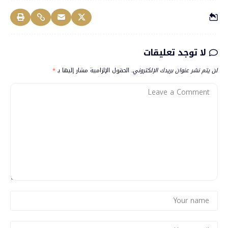
لا توجد تعليقات
لن يتم نشر عنوان بريدك الإلكتروني.
الحقول الإلزامية مشار إليها بـ
*