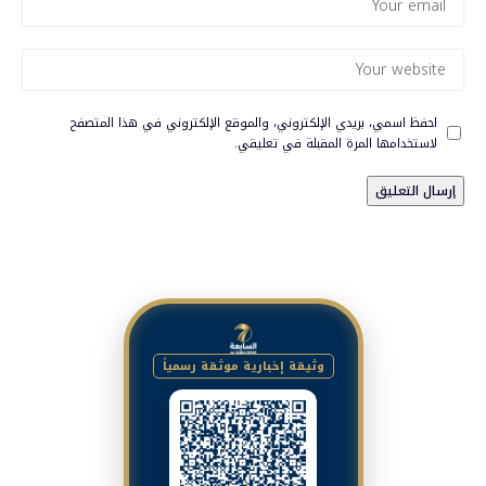
احفظ اسمي، بريدي الإلكتروني، والموقع الإلكتروني في هذا المتصفح
لاستخدامها المرة المقبلة في تعليقي.
وثيقة إخبارية موثقة رسمياً