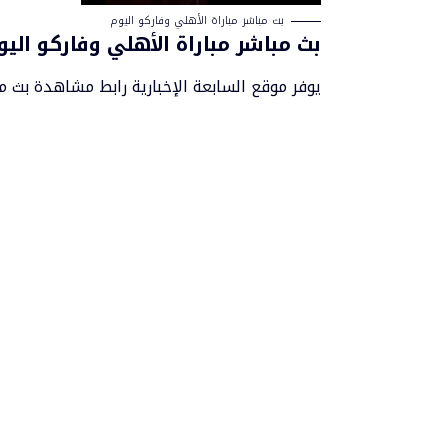
بث مباشر مباراة الأهلي وفاركو اليوم
بث مباشر مباراة الأهلي وفاركو اليو
يوفر موقع السابعة الإخبارية رابط مشاهدة بث مب