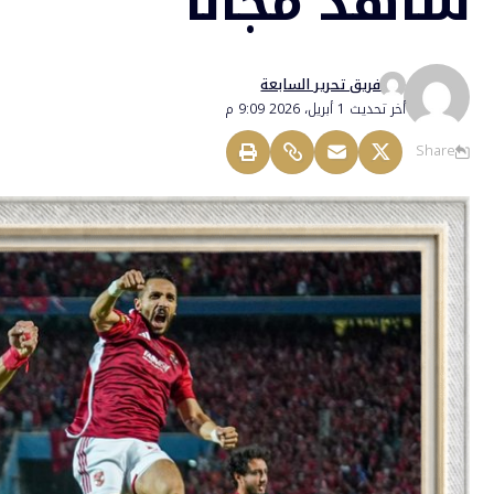
شاهد مجانًا
فريق تحرير السابعة
أخر تحديث 1 أبريل، 2026 9:09 م
Share