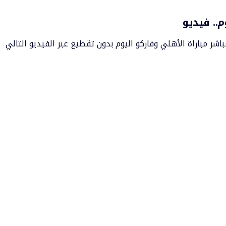
م.. فيديو
اشر مباراة الأهلي وفاركو اليوم بدون تقطيع عبر الفيديو التالي