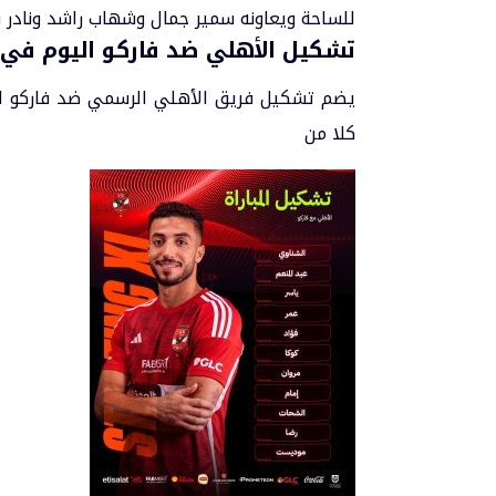
للساحة ويعاونه سمير جمال وشهاب راشد ونادر قمر 
تشكيل الأهلي ضد فاركو اليوم في 
كلا من