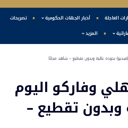
ارات العاجلة
أخبار الجهات الحكومية
تصريحات
راتية
المزيد
(فيديو) بجودة عالية وبدون تقطيع – شاهد مجانًا
هلي وفاركو اليوم
 وبدون تقطيع –