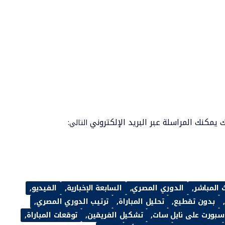
مكنك المراسلة عبر البريد الإلكتروني
التالي:
 المباشر
الدوري المصري
السابعة الإخبارية
الفيديو
بدون تقطيع
تحليل المباراة
ترتيب الدوري المصري
 سبورت على نايل سات
تشكيل الفريقين
توقعات المباراة