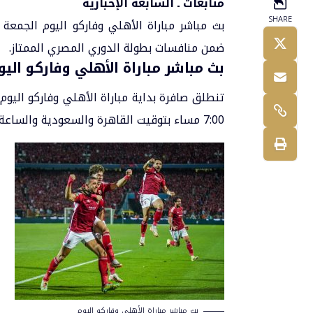
متابعات ـ السابعة الإخبارية
SHARE
ضمن منافسات بطولة الدوري المصري الممتاز.
بث مباشر مباراة الأهلي وفاركو اليو
تنطلق صافرة بداية مباراة الأهلي وفاركو اليوم
7:00 مساء بتوقيت القاهرة والسعودية والساعة 8:00 بتوقيت أبوظبي.
بث مباشر مباراة الأهلي وفاركو اليوم