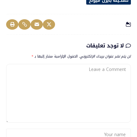
تشكيلة بايرن ميونخ
لا توجد تعليقات
لن يتم نشر عنوان بريدك الإلكتروني.
الحقول الإلزامية مشار إليها بـ
*