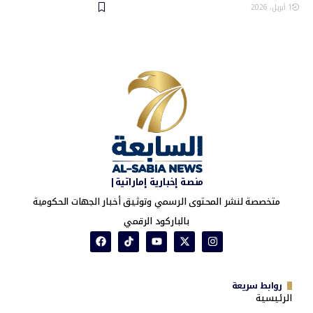
1 أبريل، 2026
منصة إخبارية إماراتية|
متخصصة لنشر المحتوى الرسمي وتوثيق أخبار الجهات الحكومية
بالباركود الرقمي
روابط سريعة
الرئيسية