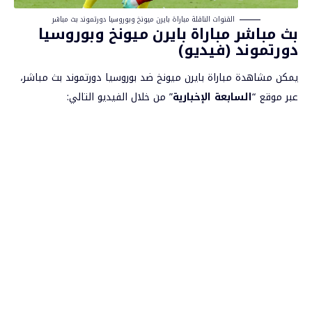
القنوات الناقلة مباراة بايرن ميونخ وبوروسيا دورتموند بث مباشر
بث مباشر مباراة بايرن ميونخ وبوروسيا
دورتموند (فيديو)
يمكن مشاهدة مباراة بايرن ميونخ ضد بوروسيا دورتموند بث مباشر،
عبر موقع “
السابعة الإخبارية
” من خلال الفيديو التالي: