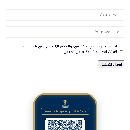
احفظ اسمي، بريدي الإلكتروني، والموقع الإلكتروني في هذا المتصفح
لاستخدامها المرة المقبلة في تعليقي.
وثيقة إخبارية موثقة رسمياً