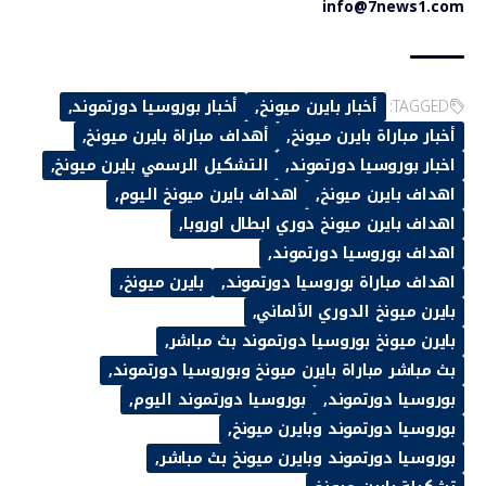
info@7news1.com
TAGGED:
أخبار بايرن ميونخ
أخبار بوروسيا دورتموند
أخبار مباراة بايرن ميونخ
أهداف مباراة بايرن ميونخ
اخبار بوروسيا دورتموند
التشكيل الرسمي بايرن ميونخ
اهداف بايرن ميونخ
اهداف بايرن ميونخ اليوم
اهداف بايرن ميونخ دوري ابطال اوروبا
اهداف بوروسيا دورتموند
اهداف مباراة بوروسيا دورتموند
بايرن ميونخ
بايرن ميونخ الدوري الألماني
بايرن ميونخ بوروسيا دورتموند بث مباشر
بث مباشر مباراة بايرن ميونخ وبوروسيا دورتموند
بوروسيا دورتموند
بوروسيا دورتموند اليوم
بوروسيا دورتموند وبايرن ميونخ
بوروسيا دورتموند وبايرن ميونخ بث مباشر