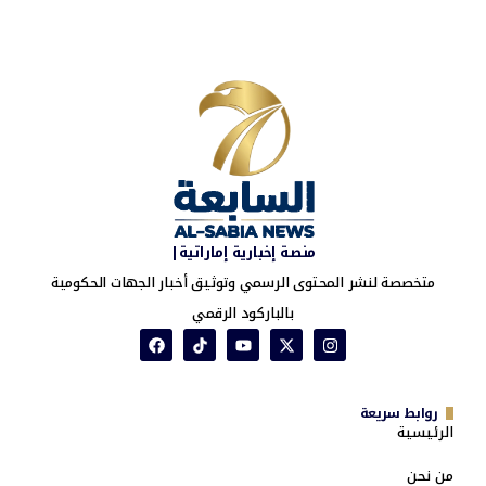
منصة إخبارية إماراتية|
متخصصة لنشر المحتوى الرسمي وتوثيق أخبار الجهات الحكومية
بالباركود الرقمي
روابط سريعة
الرئيسية
من نحن