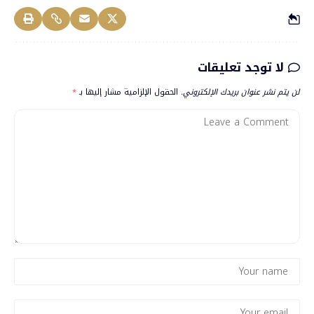
لا توجد تعليقات
لن يتم نشر عنوان بريدك الإلكتروني.
الحقول الإلزامية مشار إليها بـ
*