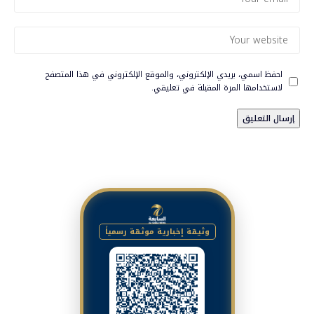
احفظ اسمي، بريدي الإلكتروني، والموقع الإلكتروني في هذا المتصفح
لاستخدامها المرة المقبلة في تعليقي.
وثيقة إخبارية موثقة رسمياً