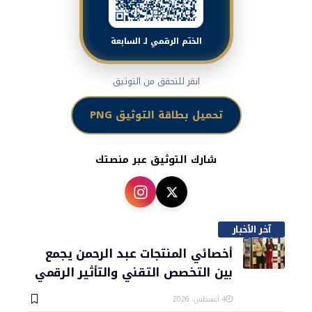
الختم الرقمي لـ السابعة
انقر للتحقق من التوثيق
تحميل بطاقة التوثيق PNG
شارك التوثيق عبر منصتك
آخر الأخبار
أخصائي المنتجات عبد الرحمن يجمع
بين التخصص التقني والتأثير الرقمي
4 أغسطس، 2026