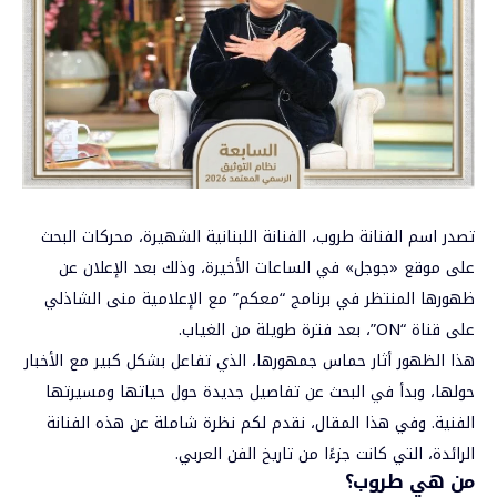
تصدر اسم الفنانة طروب، الفنانة اللبنانية الشهيرة، محركات البحث
على موقع «جوجل» في الساعات الأخيرة، وذلك بعد الإعلان عن
ظهورها المنتظر في برنامج “معكم” مع الإعلامية منى الشاذلي
على قناة “ON”، بعد فترة طويلة من الغياب.
هذا الظهور أثار حماس جمهورها، الذي تفاعل بشكل كبير مع الأخبار
حولها، وبدأ في البحث عن تفاصيل جديدة حول حياتها ومسيرتها
الفنية. وفي هذا المقال، نقدم لكم نظرة شاملة عن هذه الفنانة
الرائدة، التي كانت جزءًا من تاريخ الفن العربي.
من هي طروب؟