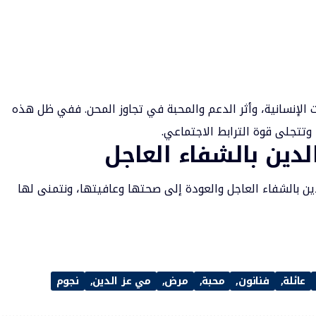
ات الإنسانية، وأثر الدعم والمحبة في تجاوز المحن. ففي ظل هذه
تتجلى قوة الترابط الاجتماعي.
لدين بالشفاء العاجل
لدين بالشفاء العاجل والعودة إلى صحتها وعافيتها، ونتمنى لها
عائلة
فنانون
محبة
مرض
مي عز الدين
نجوم