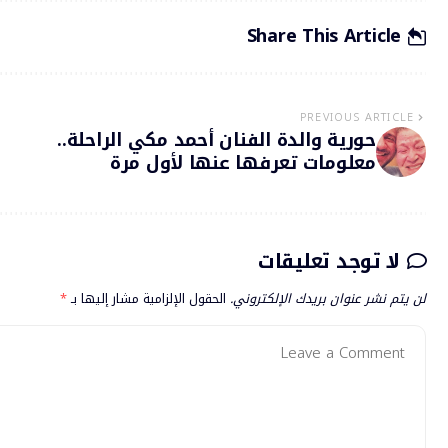
Share This Article
PREVIOUS ARTICLE
حورية والدة الفنان أحمد مكي الراحلة..
معلومات تعرفها عنها لأول مرة
لا توجد تعليقات
لن يتم نشر عنوان بريدك الإلكتروني.
الحقول الإلزامية مشار إليها بـ
*