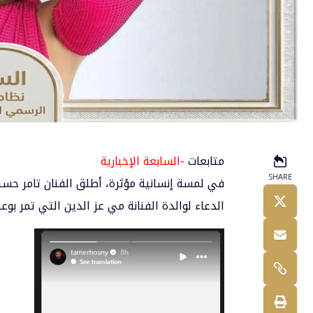
متابعات
-السابعة الإخبارية
SHARE
في لمسة إنسانية مؤثرة، أطلق الفنان
تامر حس
الدعاء لوالدة الفنانة مي عز الدين التي تمر بوع