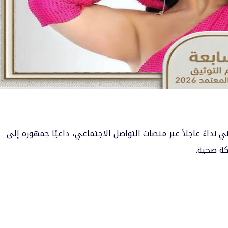
ني
نداءً عاجلاً عبر منصات التواصل الاجتماعي، داعيًا جمهوره إلى
كة صحية.