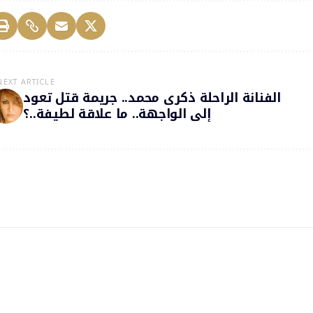
NEXT ARTICLE
الفنانة الراحلة ذكرى محمد.. جريمة قتل تعود
إلى الواجهة.. ما علاقة لطيفة..؟