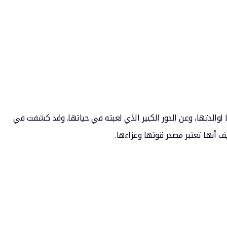
لوالدتها، وعن الدور الكبير الذي لعبته في حياتها. وقد كشفت في
ف أنها تعتبر مصدر قوتها وعزاءها.