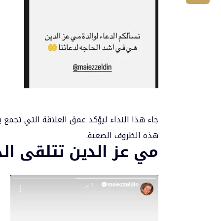
جاء هذا النداء ليؤكد عمق العلاقة التي تجمع ب
هذه الظروف الصعبة.
مي عز الدين تتلقى ال