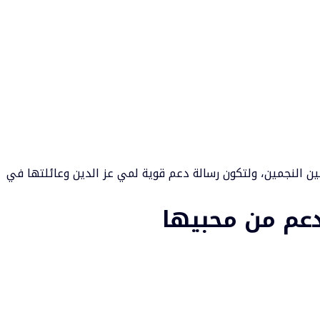
ين النجمين، ولتكون رسالة دعم قوية لمي عز الدين وعائلتها في
دعم من محبيها