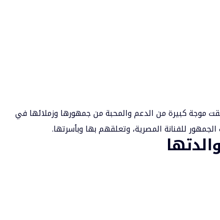
لقت موجة كبيرة من الدعم والمحبة من جمهورها وزملائها في
جمهور للفنانة المصرية، وتعلقهم بها وبأسرتها.
الدتها