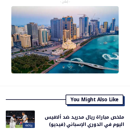
- إعلان -
You Might Also Like
ملخص مباراة ريال مدريد ضد ألافيس
اليوم في الدوري الإسباني (فيديو)
رياضة