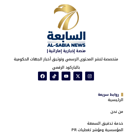
منصة إخبارية إماراتية|
متخصصة لنشر المحتوى الرسمي وتوثيق أخبار الجهات الحكومية
بالباركود الرقمي
روابط سريعة
الرئيسية
من نحن
خدمة تدقيق السمعة
المؤسسية ومؤشر تغطيات PR