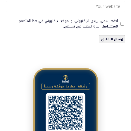
احفظ اسمي، بريدي الإلكتروني، والموقع الإلكتروني في هذا المتصفح
لاستخدامها المرة المقبلة في تعليقي.
وثيقة إخبارية موثقة رسمياً