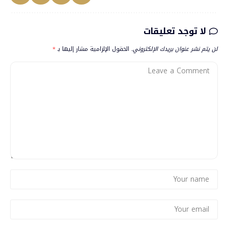
لا توجد تعليقات
لن يتم نشر عنوان بريدك الإلكتروني.
الحقول الإلزامية مشار إليها بـ
*