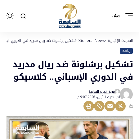
Aa
السابعة الإخبارية
>
General News
>
تشكيل برشلونة ضد ريال مدريد في الدوري الإسبان
رياضة
تشكيل برشلونة ضد ريال مدريد
في الدوري الإسباني.. كلاسيكو
فريق تحرير السابعة
أخر تحديث 1 أبريل، 2026 9:07 م