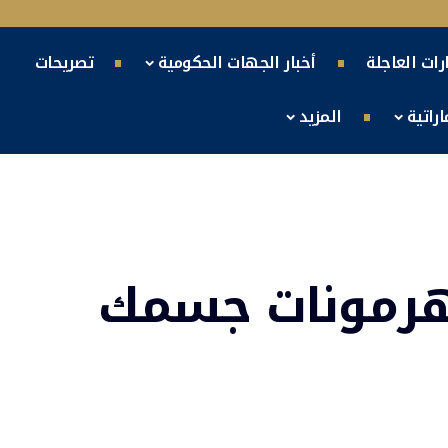
ارات العاجلة
أخبار الجهات الحكومية
تصريحات
راتية
المزيد
هرمونات جسمك