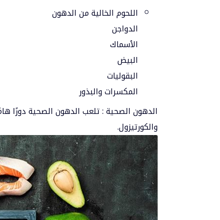
اللحوم الخالية من الدهون
الدواجن
الأسماك
البيض
البقوليات
المكسرات والبذور
الدهون الصحية : تلعب الدهون الصحية دورًا ها
والكورتيزول.