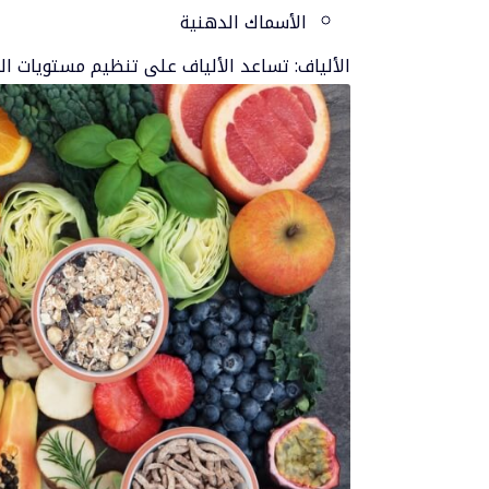
الأسماك الدهنية
الألياف: تساعد الألياف على تنظيم مستويات الس