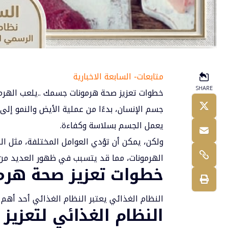
متابعات- السابعة الاخبارية
SHARE
خطوات تعزيز صحة هرمونات جسمك ..يلعب
الهرم
جسم الإنسان، بدءًا من عملية الأيض والنمو إلى
يعمل الجسم بسلاسة وكفاءة.
ولكن، يمكن أن تؤدي العوامل المختلفة، مثل النظ
الهرمونات، مما قد يتسبب في ظهور العديد من 
خطوات تعزيز صحة هر
النظام الغذائي يعتبر النظام الغذائي أحد أهم 
النظام الغذائي لتعزي