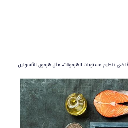
مًا في تنظيم مستويات الهرمونات، مثل هرمون الأنسولين