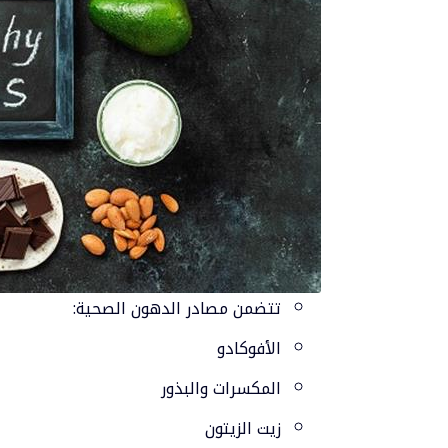
تتضمن مصادر الدهون الصحية:
الأفوكادو
المكسرات والبذور
زيت الزيتون