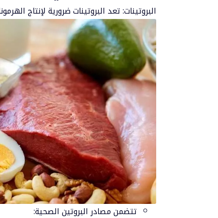
البروتينات: تعد
البروتينات
ضرورية لإنتاج الهرمون
تتضمن مصادر البروتين الصحية: