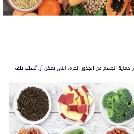
ماية الجسم من الجذور الحرة، التي يمكن أن تُسبّب تلف