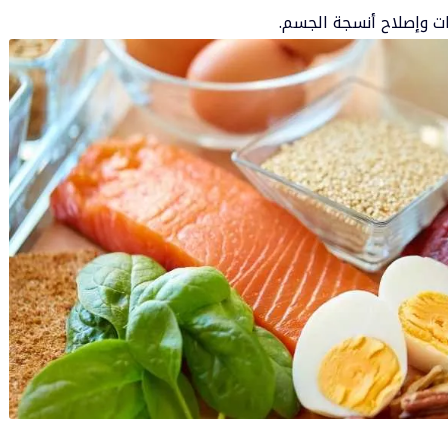
ات وإصلاح أنسجة الجسم.