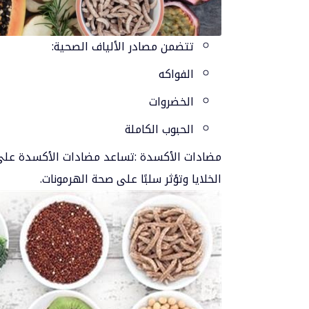
تتضمن مصادر الألياف الصحية:
الفواكه
الخضروات
الحبوب الكاملة
مضادات الأكسدة :تساعد مضادات الأكسدة على ح
الخلايا وتؤثر سلبًا على صحة الهرمونات.