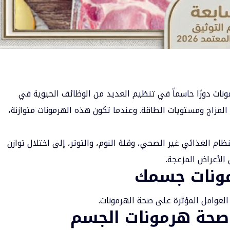
ونات
دورًا حاسماً في تنظيم العديد من الوظائف الحيوية في
 المزاج ومستويات الطاقة. وعندما تكون هذه الهرمونات متوازنة،
ام الغذائي غير الصحي، وقلة النوم، والتوتر، إلى اختلال توازن
الأعراض المزعجة.
مونات جسمك
العوامل المؤثرة على صحة الهرمونات.
ز صحة هرمونات الجسم