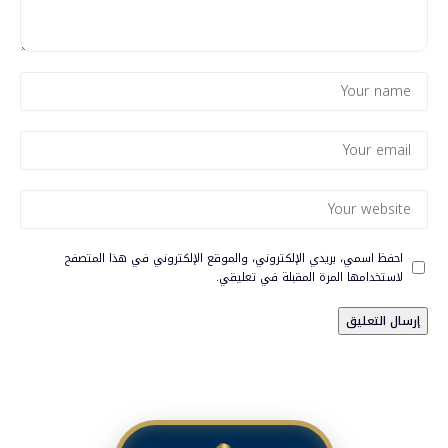
احفظ اسمي، بريدي الإلكتروني، والموقع الإلكتروني في هذا المتصفح
لاستخدامها المرة المقبلة في تعليقي.