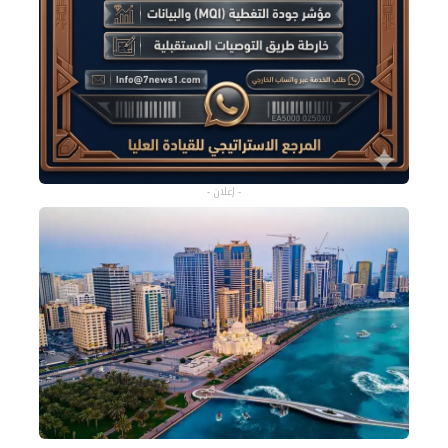
- إعلان -