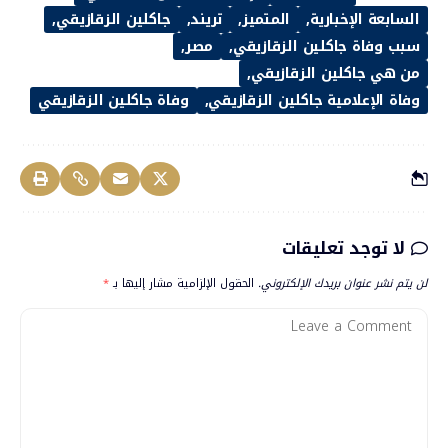
السابعة الإخبارية
المتميز
تريند
جاكلين الزقازيقي
سبب وفاة جاكلين الزقازيقي
مصر
من هي جاكلين الزقازيقي
وفاة الإعلامية جاكلين الزقازيقي
وفاة جاكلين الزقازيقي
لا توجد تعليقات
لن يتم نشر عنوان بريدك الإلكتروني.
الحقول الإلزامية مشار إليها بـ
*