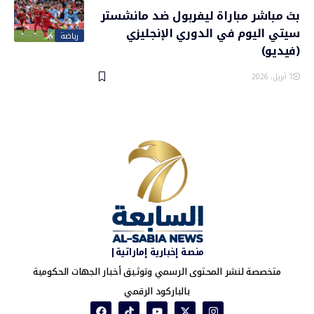
بث مباشر مباراة ليفربول ضد مانشستر
سيتي اليوم في الدوري الإنجليزي
رياضة
(فيديو)
1 أبريل، 2026
منصة إخبارية إماراتية|
متخصصة لنشر المحتوى الرسمي وتوثيق أخبار الجهات الحكومية
بالباركود الرقمي