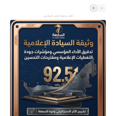
اطلب وثيقة الرصد الإعلامي