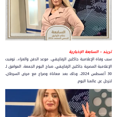
تريند – السابعة الإخبارية
سبب وفاة الإعلامية جاكلين الزقازيقي.. موعد الدفن والعزاء
.. توفيت
الإعلامية المصرية جاكلين الزقازيقي، صباح اليوم الجمعة، الموافق لـ
30 أغسطس 2024، وذلك بعد معاناة وصراع مع
مرض السرطان
،
لترحل عن عالمنا اليوم.