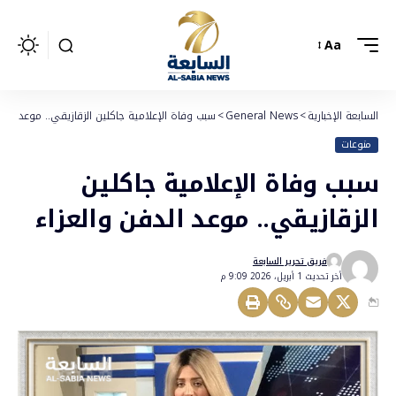
Aa
السابعة الإخبارية
>
General News
>
سبب وفاة الإعلامية جاكلين الزقازيقي.. موعد الدف
منوعات
سبب وفاة الإعلامية جاكلين
الزقازيقي.. موعد الدفن والعزاء
فريق تحرير السابعة
أخر تحديث 1 أبريل، 2026 9:09 م