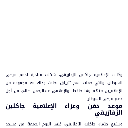
وكانت الإعلامية جاكلين الزقازيقي، شكلت مبادرة لدعم مرضى
السرطان، والتي حملت اسم “ترياق نجاة”، وذلك مع مجموعة من
الإعلاميين منهم رشا حافظ، والإعلامي عبدالرحمن صالح، من أجل
دعم مرضى السرطان.
موعد دفن وعزاء الإعلامية جاكلين
الزقازيقي
ويشيع جثمان جاكلين الزقازيقي، ظهر اليوم الجمعة، من مسجد