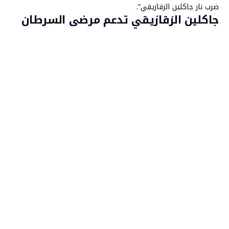
ضرب نار جاكلين الزقازيقي”.
جاكلين الزقازيقي تدعم مرضى السرطان