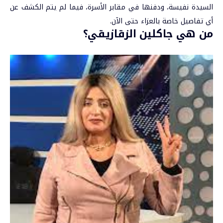
السيدة نفيسة، ودفنها في مقابر الأسرة، فيما لم يتم الكشف عن
أي تفاصيل خاصة بالعزاء حتى الآن.
من هي جاكلين الزقازيقي؟